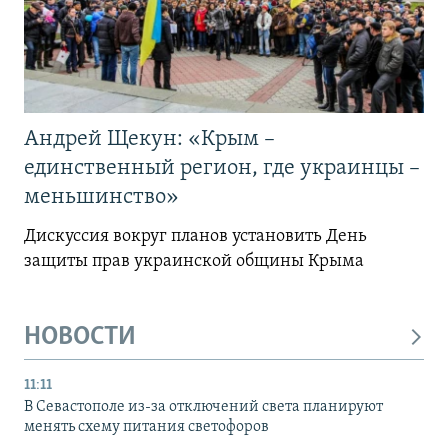
Андрей Щекун: «Крым –
единственный регион, где украинцы –
меньшинство»
Дискуссия вокруг планов установить День
защиты прав украинской общины Крыма
НОВОСТИ
11:11
В Севастополе из-за отключений света планируют
менять схему питания светофоров