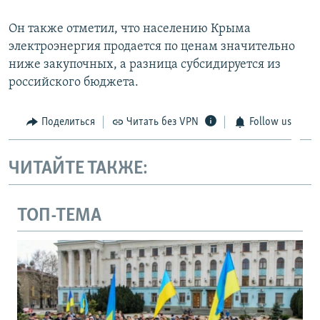
Он также отметил, что населению Крыма
электроэнергия продается по ценам значительно
ниже закупочных, а разница субсидируется из
российского бюджета.
Поделиться
Читать без VPN
Follow us
ЧИТАЙТЕ ТАКЖЕ:
ТОП-ТЕМА