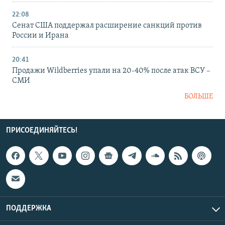
22:08
Сенат США поддержал расширение санкций против
России и Ирана
20:41
Продажи Wildberries упали на 20-40% после атак ВСУ –
СМИ
БОЛЬШЕ
ПРИСОЕДИНЯЙТЕСЬ!
ПОДДЕРЖКА