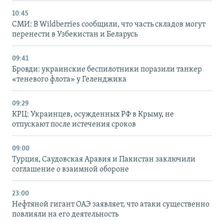
10:45
СМИ: В Wildberries сообщили, что часть складов могут
перенести в Узбекистан и Беларусь
09:41
Бровди: украинские беспилотники поразили танкер
«теневого флота» у Геленджика
09:29
КРЦ: Украинцев, осужденных РФ в Крыму, не
отпускают после истечения сроков
09:00
Турция, Саудовская Аравия и Пакистан заключили
соглашение о взаимной обороне
23:00
Нефтяной гигант ОАЭ заявляет, что атаки существенно
повлияли на его деятельность