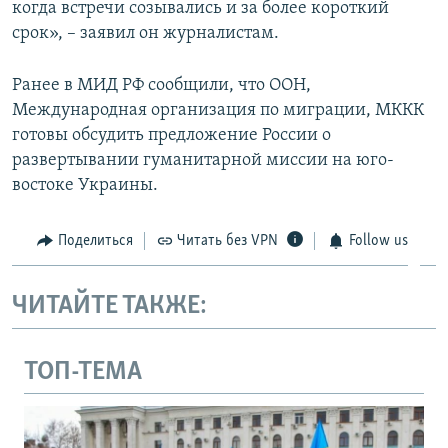
когда встречи созывались и за более короткий
срок», – заявил он журналистам.
Ранее в МИД РФ сообщили, что ООН,
Международная организация по миграции, МККК
готовы обсудить предложение России о
развертывании гуманитарной миссии на юго-
востоке Украины.
Поделиться
Читать без VPN
Follow us
ЧИТАЙТЕ ТАКЖЕ:
ТОП-ТЕМА