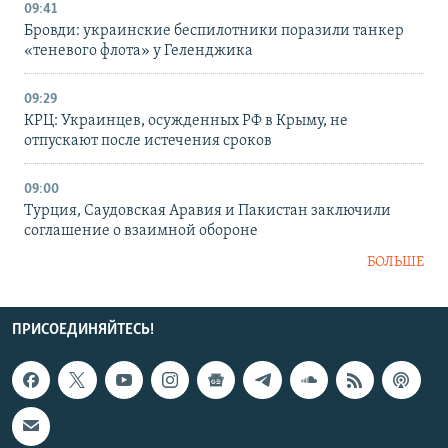
09:41
Бровди: украинские беспилотники поразили танкер
«теневого флота» у Геленджика
09:29
КРЦ: Украинцев, осужденных РФ в Крыму, не
отпускают после истечения сроков
09:00
Турция, Саудовская Аравия и Пакистан заключили
соглашение о взаимной обороне
БОЛЬШЕ
ПРИСОЕДИНЯЙТЕСЬ!