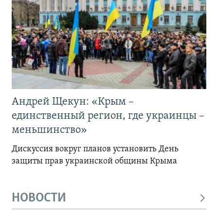
Андрей Щекун: «Крым –
единственный регион, где украинцы –
меньшинство»
Дискуссия вокруг планов установить День
защиты прав украинской общины Крыма
НОВОСТИ