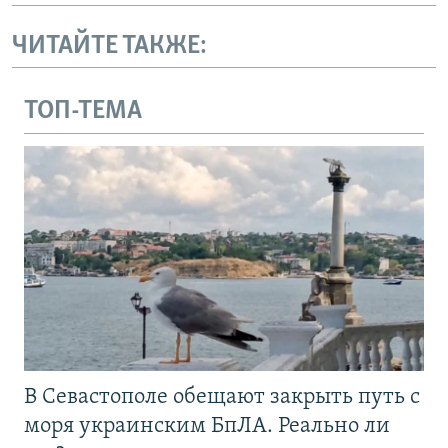
ЧИТАЙТЕ ТАКЖЕ:
ТОП-ТЕМА
В Севастополе обещают закрыть путь с
моря украинским БпЛА. Реально ли