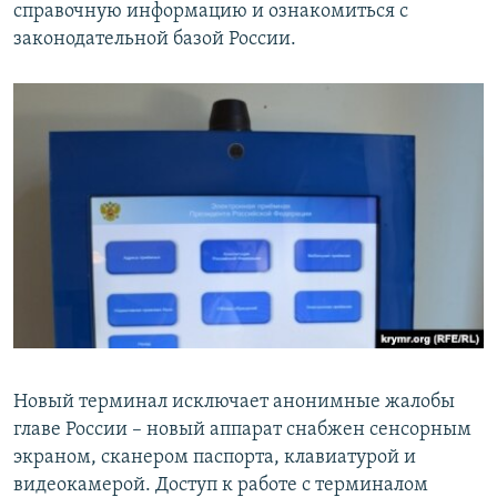
справочную информацию и ознакомиться с
законодательной базой России.
Новый терминал исключает анонимные жалобы
главе России – новый аппарат снабжен сенсорным
экраном, сканером паспорта, клавиатурой и
видеокамерой. Доступ к работе с терминалом