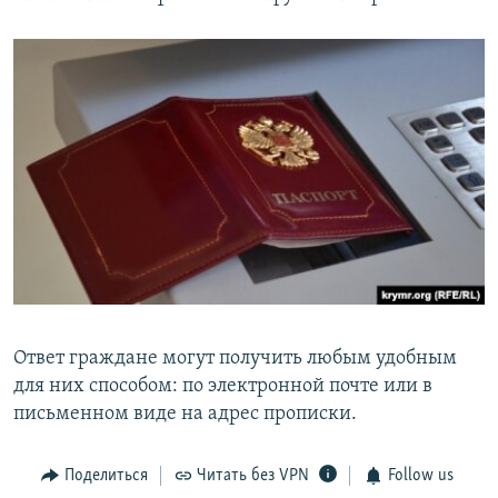
Ответ граждане могут получить любым удобным
для них способом: по электронной почте или в
письменном виде на адрес прописки.
Поделиться
Читать без VPN
Follow us