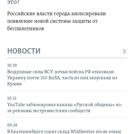
это?
Российские власти города анонсировали
появление новой системы защиты от
беспилотников
НОВОСТИ
10:39
Воздушные силы ВСУ: ночью войска РФ атаковали
Украину почти 150 БпЛА, часть из них запускали из
Крыма
10:12
YouTube заблокировал каналы «Русской общины» из-
за рекламы экстремистских сообществ
09:28
В Екатеринбурге горит склад Wildberries после атаки