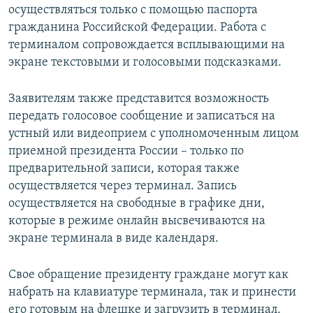
осуществляться только с помощью паспорта
гражданина Российской Федерации. Работа с
терминалом сопровождается всплывающими на
экране текстовыми и голосовыми подсказками.
Заявителям также представится возможность
передать голосовое сообщение и записаться на
устный или видеоприем с уполномоченным лицом
приемной президента России – только по
предварительной записи, которая также
осуществляется через терминал. Запись
осуществляется на свободные в графике дни,
которые в режиме онлайн высвечиваются на
экране терминала в виде календаря.
Свое обращение президенту граждане могут как
набрать на клавиатуре терминала, так и принести
его готовым на флешке и загрузить в терминал.