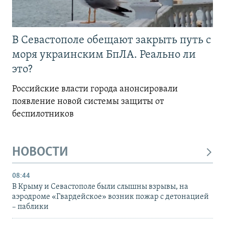
В Севастополе обещают закрыть путь с
моря украинским БпЛА. Реально ли
это?
Российские власти города анонсировали
появление новой системы защиты от
беспилотников
НОВОСТИ
08:44
В Крыму и Севастополе были слышны взрывы, на
аэродроме «Гвардейское» возник пожар с детонацией
– паблики