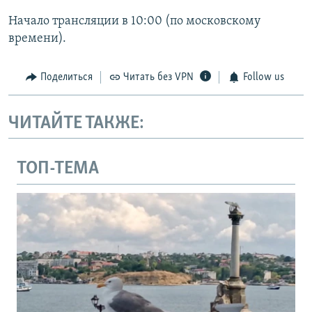
Начало трансляции в 10:00 (по московскому
времени).
Поделиться
Читать без VPN
Follow us
ЧИТАЙТЕ ТАКЖЕ:
ТОП-ТЕМА