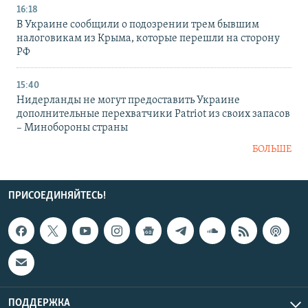
16:18
В Украине сообщили о подозрении трем бывшим
налоговикам из Крыма, которые перешли на сторону
РФ
15:40
Нидерланды не могут предоставить Украине
дополнительные перехватчики Patriot из своих запасов
– Минобороны страны
БОЛЬШЕ
ПРИСОЕДИНЯЙТЕСЬ!
ПОДДЕРЖКА