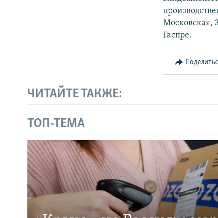
производстве
Московская, 
Гаспре.
Поделить
ЧИТАЙТЕ ТАКЖЕ:
ТОП-ТЕМА