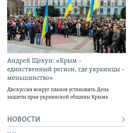
Андрей Щекун: «Крым –
единственный регион, где украинцы –
меньшинство»
Дискуссия вокруг планов установить День
защиты прав украинской общины Крыма
НОВОСТИ