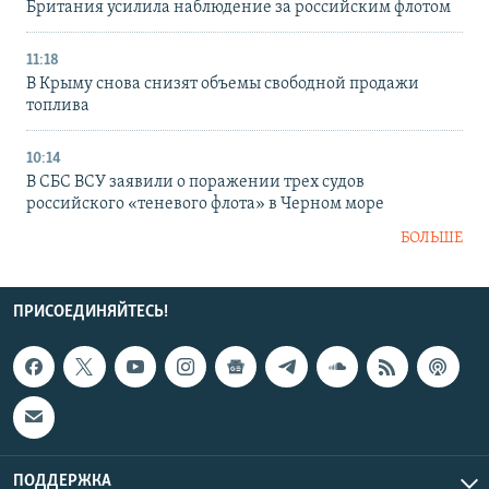
Британия усилила наблюдение за российским флотом
11:18
В Крыму снова снизят объемы свободной продажи
топлива
10:14
В СБС ВСУ заявили о поражении трех судов
российского «теневого флота» в Черном море
БОЛЬШЕ
ПРИСОЕДИНЯЙТЕСЬ!
ПОДДЕРЖКА