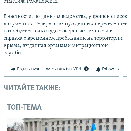
отметила Романовская.
В частности, по данным ведомства, упрощен список
документов. Теперь от вынужденных переселенцев
потребуется только удостоверение личности и
справка о временном пребывании на территории
Крыма, выданная органами миграционной
службы.
Поделиться
Читать без VPN
Follow us
ЧИТАЙТЕ ТАКЖЕ:
ТОП-ТЕМА