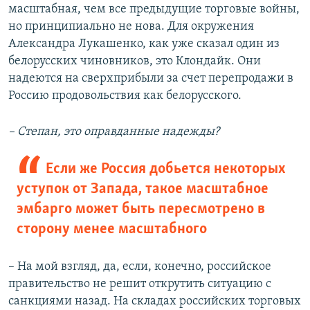
масштабная, чем все предыдущие торговые войны,
но принципиально не нова. Для окружения
Александра Лукашенко, как уже сказал один из
белорусских чиновников, это Клондайк. Они
надеются на сверхприбыли за счет перепродажи в
Россию продовольствия как белорусского.
– Степан, это оправданные надежды?
Если же Россия добьется некоторых
уступок от Запада, такое масштабное
эмбарго может быть пересмотрено в
сторону менее масштабного
– На мой взгляд, да, если, конечно, российское
правительство не решит открутить ситуацию с
санкциями назад. На складах российских торговых