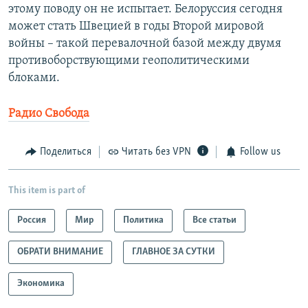
этому поводу он не испытает. Белоруссия сегодня
может стать Швецией в годы Второй мировой
войны – такой перевалочной базой между двумя
противоборствующими геополитическими
блоками.
Радио Свобода
Поделиться
Читать без VPN
Follow us
This item is part of
Россия
Мир
Политика
Все статьи
ОБРАТИ ВНИМАНИЕ
ГЛАВНОЕ ЗА СУТКИ
Экономика