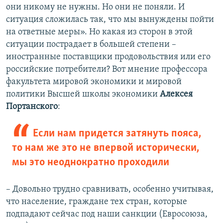
они никому не нужны. Но они не поняли. И
ситуация сложилась так, что мы вынуждены пойти
на ответные меры». Но какая из сторон в этой
ситуации пострадает в большей степени –
иностранные поставщики продовольствия или его
российские потребители? Вот мнение профессора
факультета мировой экономики и мировой
политики Высшей школы экономики
Алексея
Портанского
:
Если нам придется затянуть пояса,
то нам же это не впервой исторически,
мы это неоднократно проходили
– Довольно трудно сравнивать, особенно учитывая,
что население, граждане тех стран, которые
подпадают сейчас под наши санкции (Евросоюза,