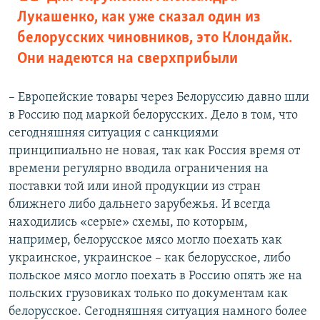
Лукашенко, как уже сказал один из
белорусских чиновников, это Клондайк.
Они надеются на сверхприбыли
– Европейские товары через Белоруссию давно шли
в Россию под маркой белорусских. Дело в том, что
сегодняшняя ситуация с санкциями
принципиально не новая, так как Россия время от
времени регулярно вводила ограничения на
поставки той или иной продукции из стран
ближнего либо дальнего зарубежья. И всегда
находились «серые» схемы, по которым,
например, белорусское мясо могло поехать как
украинское, украинское – как белорусское, либо
польское мясо могло поехать в Россию опять же на
польских грузовиках только по документам как
белорусское. Сегодняшняя ситуация намного более