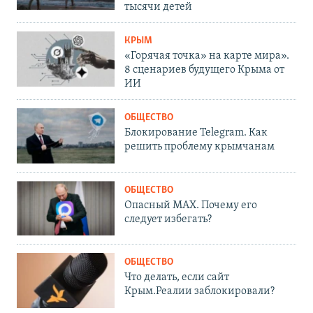
тысячи детей
КРЫМ
«Горячая точка» на карте мира».
8 сценариев будущего Крыма от
ИИ
ОБЩЕСТВО
Блокирование Telegram. Как
решить проблему крымчанам
ОБЩЕСТВО
Опасный MAX. Почему его
следует избегать?
ОБЩЕСТВО
Что делать, если сайт
Крым.Реалии заблокировали?