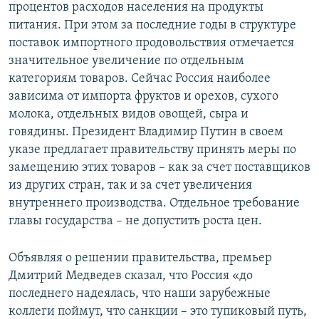
процентов расходов населения на продукты
питания. При этом за последние годы в структуре
поставок импортного продовольствия отмечается
значительное увеличение по отдельным
категориям товаров. Сейчас Россия наиболее
зависима от импорта фруктов и орехов, сухого
молока, отдельных видов овощей, сыра и
говядины. Президент Владимир Путин в своем
указе предлагает правительству принять меры по
замещению этих товаров – как за счет поставщиков
из других стран, так и за счет увеличения
внутреннего производства. Отдельное требование
главы государства – не допустить роста цен.
Объявляя о решении правительства, премьер
Дмитрий Медведев сказал, что Россия «до
последнего надеялась, что наши зарубежные
коллеги поймут, что санкции – это тупиковый путь,