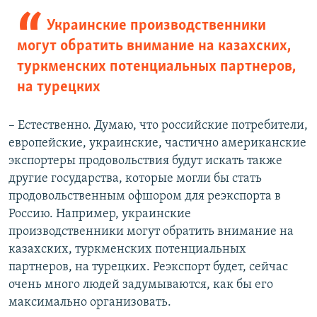
Украинские производственники
могут обратить внимание на казахских,
туркменских потенциальных партнеров,
на турецких
– Естественно. Думаю, что российские потребители,
европейские, украинские, частично американские
экспортеры продовольствия будут искать также
другие государства, которые могли бы стать
продовольственным офшором для реэкспорта в
Россию. Например, украинские
производственники могут обратить внимание на
казахских, туркменских потенциальных
партнеров, на турецких. Реэкспорт будет, сейчас
очень много людей задумываются, как бы его
максимально организовать.