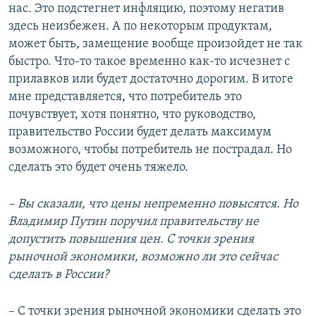
нас. Это подстегнет инфляцию, поэтому негатив
здесь неизбежен. А по некоторым продуктам,
может быть, замещение вообще произойдет не так
быстро. Что-то такое временно как-то исчезнет с
прилавков или будет достаточно дорогим. В итоге
мне представляется, что потребитель это
почувствует, хотя понятно, что руководство,
правительство России будет делать максимум
возможного, чтобы потребитель не пострадал. Но
сделать это будет очень тяжело.
– Вы сказали, что цены непременно повысятся. Но
Владимир Путин поручил правительству не
допустить повышения цен. С точки зрения
рыночной экономики, возможно ли это сейчас
сделать в России?
– С точки зрения рыночной экономики сделать это