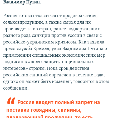
Владимир Путин.
Россия готова отказаться от продовольствия,
сельхозпродукции, а также сырья для их
производства из стран, ранее поддержавших
разного рода санкции против России в связи с
российско-украинским кризисом. Как заявила
пресс-служба Кремля, указ Владимира Путина о
применении специальных экономических мер
подписан в «целях защиты национальных
интересов» страны. Пока срок действия
российских санкций определен в течение года,
однако он может быть изменен, говорится в этом
сообщении.
Россия вводит полный запрет на
поставки говядины, свинины,
плодоовощной продукции, то есть