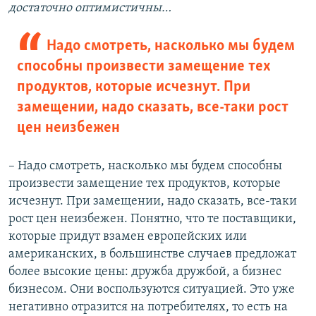
достаточно оптимистичны…
Надо смотреть, насколько мы будем
способны произвести замещение тех
продуктов, которые исчезнут. При
замещении, надо сказать, все-таки рост
цен неизбежен
– Надо смотреть, насколько мы будем способны
произвести замещение тех продуктов, которые
исчезнут. При замещении, надо сказать, все-таки
рост цен неизбежен. Понятно, что те поставщики,
которые придут взамен европейских или
американских, в большинстве случаев предложат
более высокие цены: дружба дружбой, а бизнес
бизнесом. Они воспользуются ситуацией. Это уже
негативно отразится на потребителях, то есть на