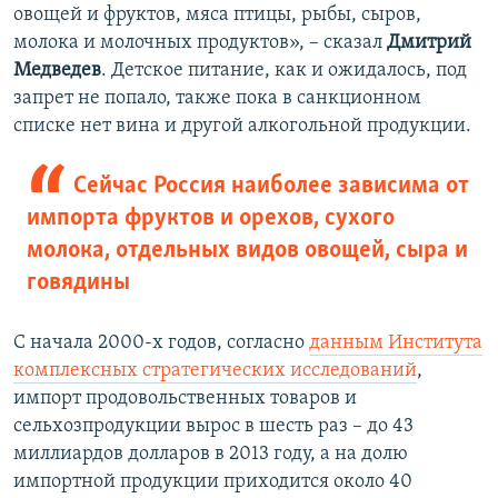
овощей и фруктов, мяса птицы, рыбы, сыров,
молока и молочных продуктов», – сказал
Дмитрий
Медведев
. Детское питание, как и ожидалось, под
запрет не попало, также пока в санкционном
списке нет вина и другой алкогольной продукции.
Сейчас Россия наиболее зависима от
импорта фруктов и орехов, сухого
молока, отдельных видов овощей, сыра и
говядины
С начала 2000-х годов, согласно
данным Института
комплексных стратегических исследований
,
импорт продовольственных товаров и
сельхозпродукции вырос в шесть раз – до 43
миллиардов долларов в 2013 году, а на долю
импортной продукции приходится около 40