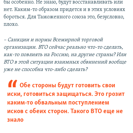
бы особенно. Не знаю, будут восстанавливать или
нет. Каким-то образом придется и в этих условиях
бороться. Для Таможенного союза это, безусловно,
плохо.
– Санкции и нормы Всемирной торговой
организации. ВТО сейчас реально что-то сделать,
как-то повлиять на Россию, на другие страны? Или
ВТО в этой ситуации взаимных обвинений вообще
уже не способна что-либо сделать?
Обе стороны будут готовить свои
иски, готовиться защищаться. Это грозит
каким-то обвальным поступлением
исков с обеих сторон. Такого ВТО еще не
знало