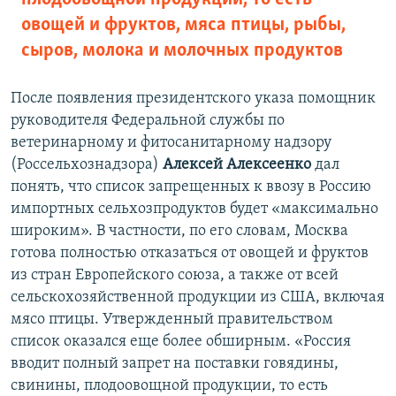
овощей и фруктов, мяса птицы, рыбы,
сыров, молока и молочных продуктов
После появления президентского указа помощник
руководителя Федеральной службы по
ветеринарному и фитосанитарному надзору
(Россельхознадзора)
Алексей Алексеенко
дал
понять, что список запрещенных к ввозу в Россию
импортных сельхозпродуктов будет «максимально
широким». В частности, по его словам, Москва
готова полностью отказаться от овощей и фруктов
из стран Европейского союза, а также от всей
сельскохозяйственной продукции из США, включая
мясо птицы. Утвержденный правительством
список оказался еще более обширным. «Россия
вводит полный запрет на поставки говядины,
свинины, плодоовощной продукции, то есть