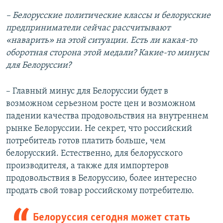
– Белорусские политические классы и белорусские
предприниматели сейчас рассчитывают
«наварить» на этой ситуации. Есть ли какая-то
оборотная сторона этой медали? Какие-то минусы
для Белоруссии?
– Главный минус для Белоруссии будет в
возможном серьезном росте цен и возможном
падении качества продовольствия на внутреннем
рынке Белоруссии. Не секрет, что российский
потребитель готов платить больше, чем
белорусский. Естественно, для белорусского
производителя, а также для импортеров
продовольствия в Белоруссию, более интересно
продать свой товар российскому потребителю.
Белоруссия сегодня может стать