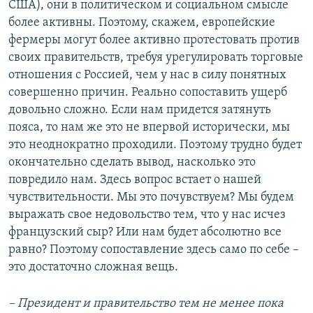
США), они в политическом и социальном смысле
более активны. Поэтому, скажем, европейские
фермеры могут более активно протестовать против
своих правительств, требуя урегулировать торговые
отношения с Россией, чем у нас в силу понятных
совершенно причин. Реально сопоставить ущерб
довольно сложно. Если нам придется затянуть
пояса, то нам же это не впервой исторически, мы
это неоднократно проходили. Поэтому трудно будет
окончательно сделать вывод, насколько это
повредило нам. Здесь вопрос встает о нашей
чувствительности. Мы это почувствуем? Мы будем
выражать свое недовольство тем, что у нас исчез
французский сыр? Или нам будет абсолютно все
равно? Поэтому сопоставление здесь само по себе –
это достаточно сложная вещь.
– Президент и правительство тем не менее пока