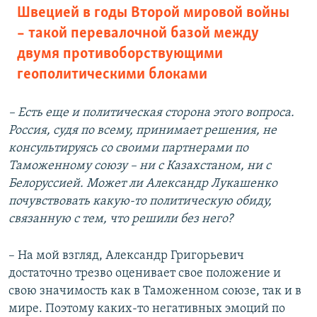
Швецией в годы Второй мировой войны
– такой перевалочной базой между
двумя противоборствующими
геополитическими блоками
– Есть еще и политическая сторона этого вопроса.
Россия, судя по всему, принимает решения, не
консультируясь со своими партнерами по
Таможенному союзу – ни с Казахстаном, ни с
Белоруссией. Может ли Александр Лукашенко
почувствовать какую-то политическую обиду,
связанную с тем, что решили без него?
– На мой взгляд, Александр Григорьевич
достаточно трезво оценивает свое положение и
свою значимость как в Таможенном союзе, так и в
мире. Поэтому каких-то негативных эмоций по