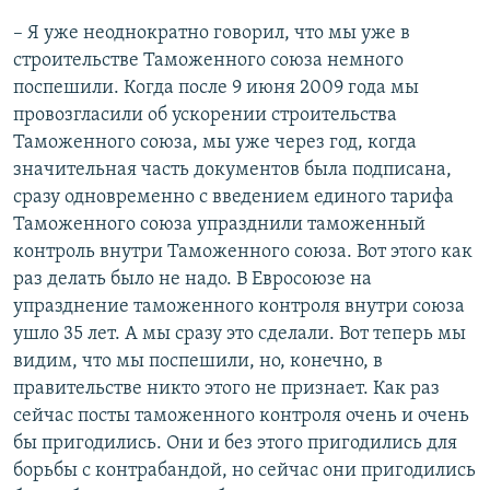
– Я уже неоднократно говорил, что мы уже в
строительстве Таможенного союза немного
поспешили. Когда после 9 июня 2009 года мы
провозгласили об ускорении строительства
Таможенного союза, мы уже через год, когда
значительная часть документов была подписана,
сразу одновременно с введением единого тарифа
Таможенного союза упразднили таможенный
контроль внутри Таможенного союза. Вот этого как
раз делать было не надо. В Евросоюзе на
упразднение таможенного контроля внутри союза
ушло 35 лет. А мы сразу это сделали. Вот теперь мы
видим, что мы поспешили, но, конечно, в
правительстве никто этого не признает. Как раз
сейчас посты таможенного контроля очень и очень
бы пригодились. Они и без этого пригодились для
борьбы с контрабандой, но сейчас они пригодились