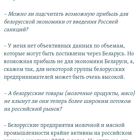
– Можно ли подсчитать возможную прибыль для
белорусской экономики от введения Россией
санкций?
– У меня нет объективных данных по объемам,
которые могут быть поставлены через Беларусь. Но
возможная прибыль не для экономики Беларуси, а,
скажем так, для некоторой группы белорусских
предпринимателей может быть очень высокой.
– А белорусские товары (молочные продукты, мясо)
не хлынут ли они теперь более широким потоком
на российский рынок?
– Белорусские предприятия молочной и мясной
промышленности крайне активны на российском