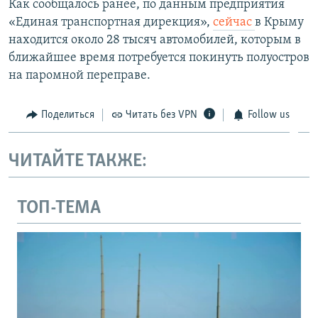
Как сообщалось ранее, по данным предприятия
«Единая транспортная дирекция»,
сейчас
в Крыму
находится около 28 тысяч автомобилей, которым в
ближайшее время потребуется покинуть полуостров
на паромной переправе.
Поделиться
Читать без VPN
Follow us
ЧИТАЙТЕ ТАКЖЕ:
ТОП-ТЕМА