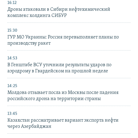
16:12
Дроны атаковали в Сибири нефтехимический
комплекс холдинга СИБУР
15:30
ГУР МО Украины: Россия перевыполняет планы по
производству ракет
14:53
В Генштабе ВСУ уточнили результаты ударов по
аэродрому в Гвардейском на прошлой неделе
14:25
Молдова отзывает посла из Москвы после падения
российского дрона на территории страны
13:45
Казахстан рассматривает вариант экспорта нефти
через Азербайджан