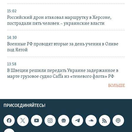
15:02
Российский дрон атаковал маршрутку в Херсоне,
пострадали пять человек – украинские власти
14:30
Военные РФ проводят вторые за день учения в Оливе
под Ялтой
13:58
В Швеции решили передать Украине задержанное в
марте грузовое судно Caffa из «теневого флота» РФ
БОЛЬШЕ
ПРИСОЕДИНЯЙТЕСЬ!