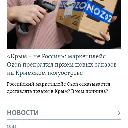
«Крым – не Россия»: маркетплейс
Ozon прекратил прием новых заказов
на Крымском полуострове
Российский маркетплейс Ozon отказывается
доставлять товары в Крым? В чем причина?
НОВОСТИ
18:44