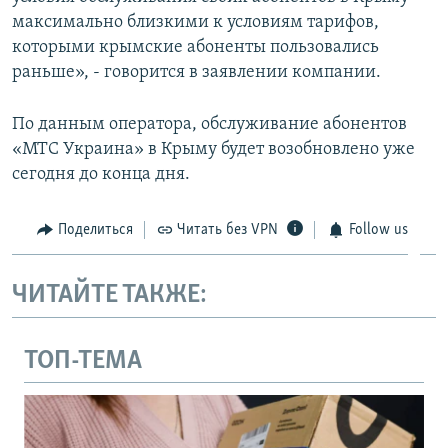
максимально близкими к условиям тарифов,
которыми крымские абоненты пользовались
раньше», - говорится в заявлении компании.
По данным оператора, обслуживание абонентов
«МТС Украина» в Крыму будет возобновлено уже
сегодня до конца дня.
Поделиться
Читать без VPN
Follow us
ЧИТАЙТЕ ТАКЖЕ:
ТОП-ТЕМА