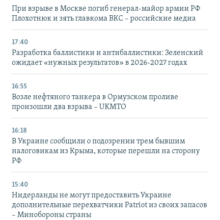
При взрыве в Москве погиб генерал-майор армии РФ
Плохотнюк и зять главкома ВКС – российские медиа
17:40
Разработка баллистики и антибаллистики: Зеленский
ожидает «нужных результатов» в 2026-2027 годах
16:55
Возле нефтяного танкера в Ормузском проливе
произошли два взрыва – UKMTO
16:18
В Украине сообщили о подозрении трем бывшим
налоговикам из Крыма, которые перешли на сторону
РФ
15:40
Нидерланды не могут предоставить Украине
дополнительные перехватчики Patriot из своих запасов
– Минобороны страны