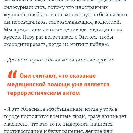
занималась подготовкой медиков и координацией
сил журналистов, потому что иностранных
журналистов было очень много, нужно было искать
им переводчиков, сопровождающих, водителей.
Мы предоставляли помещение для медицинских
курсов. Пару раз встречалась с Олегом, чтобы
скоординировать, когда на митинг пойдем.
– Для чего нужны были медицинские курсы?
Они считают, что оказание
медицинской помощи уже является
террористическим актом
– Я это объясняла эфэсбэшникам: когда у тебя в
городе появляются военные люди, сразу возникает
опасность, что кто-то не выдержит, начнется
противостояние и будут ранения, легкие или