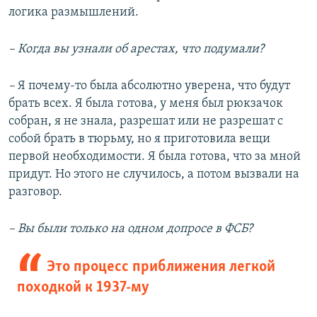
логика размышлений.
– Когда вы узнали об арестах, что подумали?
–
Я почему-то была абсолютно уверена, что будут
брать всех. Я была готова, у меня был рюкзачок
собран, я не знала, разрешат или не разрешат с
собой брать в тюрьму, но я приготовила вещи
первой необходимости. Я была готова, что за мной
придут. Но этого не случилось, а потом вызвали на
разговор.
– Вы были только на одном допросе в ФСБ?
Это процесс приближения легкой
походкой к 1937-му