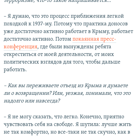
терроризме, что-то такое напрашивается…
– Я думаю, что это процесс приближения легкой
походкой к 1937-му. Потому что практика доносов
уже достаточно активно работает в Крыму, работает
достаточно активно. Потом
покаянная пресс-
конференция
, где были вынуждены ребята
откреститься от моей деятельности, от моих
политических взглядов для того, чтобы дальше
работать.
– Как вы переживаете отъезд из Крыма и думаете
ли о возвращении? Или, уезжая, понимали, что это
надолго или навсегда?
– Я не могу сказать, что легко. Конечно, приятно
чувствовать себя на свободе. Я шутила: лучше жить
не так комфортно, но все-таки не так скучно, как в