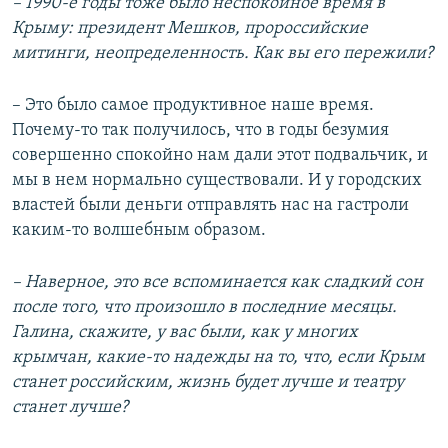
– 1990-е годы тоже было неспокойное время в
Крыму: президент Мешков, пророссийские
митинги, неопределенность. Как вы его пережили?
– Это было самое продуктивное наше время.
Почему-то так получилось, что в годы безумия
совершенно спокойно нам дали этот подвальчик, и
мы в нем нормально существовали. И у городских
властей были деньги отправлять нас на гастроли
каким-то волшебным образом.
– Наверное, это все вспоминается как сладкий сон
после того, что произошло в последние месяцы.
Галина, скажите, у вас были, как у многих
крымчан, какие-то надежды на то, что, если Крым
станет российским, жизнь будет лучше и театру
станет лучше?