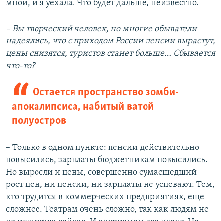
мной, и я уехала. Что будет дальше, неизвестно.
– Вы творческий человек, но многие обыватели
надеялись, что с приходом России пенсии вырастут,
цены снизятся, туристов станет больше… Сбывается
что-то?
Остается пространство зомби-
апокалипсиса, набитый ватой
полуостров
– Только в одном пункте: пенсии действительно
повысились, зарплаты бюджетникам повысились.
Но выросли и цены, совершенно сумасшедший
рост цен, ни пенсии, ни зарплаты не успевают. Тем,
кто трудится в коммерческих предприятиях, еще
сложнее. Театрам очень сложно, так как людям не