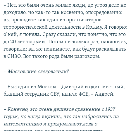
– Нет, это были очень милые люди, до угроз дело не
доходило, но как-то так косвенно, опосредованно:
вы проходите как один из организаторов
террористической деятельности в Крыму. Я говорю:
о`кей, я поняла. Сразу сказали, что понятно, что это
до 20 лет тюрьмы. Потом несколько раз, наклонясь,
говорили: вы же понимаете, как будут раскалывать
в СИЗО. Вот такого рода были разговоры.
– Московские следователи?
– Был один из Москвы – Дмитрий и один местный,
бывший сотрудник СБУ, нынче ФСБ, – Андрей.
– Конечно, это очень дешевое сравнение с 1937
годом, но когда видишь, что так набросились на
интеллигенцию и придумывают дела о