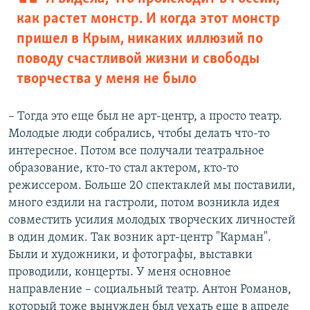
как растет монстр. И когда этот монстр
пришел в Крым, никаких иллюзий по
поводу счастливой жизни и свободы
творчества у меня не было
– Тогда это еще был не арт-центр, а просто театр.
Молодые люди собрались, чтобы делать что-то
интересное. Потом все получали театральное
образование, кто-то стал актером, кто-то
режиссером. Больше 20 спектаклей мы поставили,
много ездили на гастроли, потом возникла идея
совместить усилия молодых творческих личностей
в один домик. Так возник арт-центр "Карман".
Были и художники, и фотографы, выставки
проводили, концерты. У меня основное
направление – социальный театр. Антон Романов,
который тоже вынужден был уехать еще в апреле