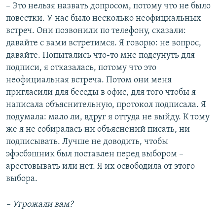
– Это нельзя назвать допросом, потому что не было
повестки. У нас было несколько неофициальных
встреч. Они позвонили по телефону, сказали:
давайте с вами встретимся. Я говорю: не вопрос,
давайте. Попытались что-то мне подсунуть для
подписи, я отказалась, потому что это
неофициальная встреча. Потом они меня
пригласили для беседы в офис, для того чтобы я
написала объяснительную, протокол подписала. Я
подумала: мало ли, вдруг я оттуда не выйду. К тому
же я не собиралась ни объяснений писать, ни
подписывать. Лучше не доводить, чтобы
эфэсбэшник был поставлен перед выбором –
арестовывать или нет. Я их освободила от этого
выбора.
– Угрожали вам?