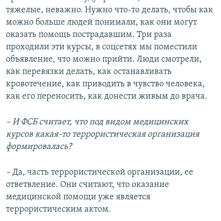
тяжелые, неважно. Нужно что-то делать, чтобы как
можно больше людей понимали, как они могут
оказать помощь пострадавшим. Три раза
проходили эти курсы, в соцсетях мы поместили
объявление, что можно прийти. Люди смотрели,
как перевязки делать, как останавливать
кровотечение, как приводить в чувство человека,
как его переносить, как донести живым до врача.
– И ФСБ считает, что под видом медицинских
курсов какая-то террористическая организация
формировалась?
–
Да, часть террористической организации, ее
ответвление. Они считают, что оказание
медицинской помощи уже является
террористическим актом.