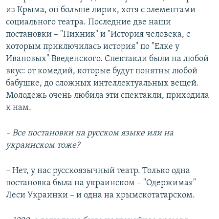
из Крыма, он больше лирик, хотя с элементами
социального театра. Последние две наши
постановки – "Пикник" и "История человека, с
которым приключилась история" по "Елке у
Ивановых" Введенского. Спектакли были на любой
вкус: от комедий, которые будут понятны любой
бабушке, до сложных интеллектуальных вещей.
Молодежь очень любила эти спектакли, приходила
к нам.
– Все постановки на русском языке или на
украинском тоже?
– Нет, у нас русскоязычный театр. Только одна
постановка была на украинском – "Одержимая"
Леси Украинки – и одна на крымскотатарском.