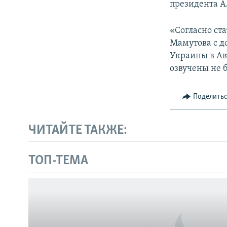
президента Ал
«Согласно ст
Мамутова с д
Украины в Ав
озвучены не 
Поделить
ЧИТАЙТЕ ТАКЖЕ:
ТОП-ТЕМА