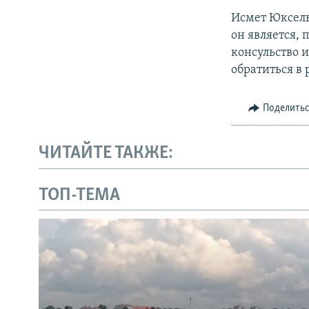
Исмет Юксел
он является, 
консульство 
обратиться в
Поделить
ЧИТАЙТЕ ТАКЖЕ:
ТОП-ТЕМА