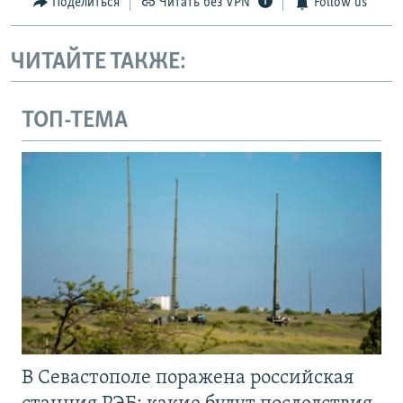
Поделиться
Читать без VPN
Follow us
ЧИТАЙТЕ ТАКЖЕ:
ТОП-ТЕМА
В Севастополе поражена российская