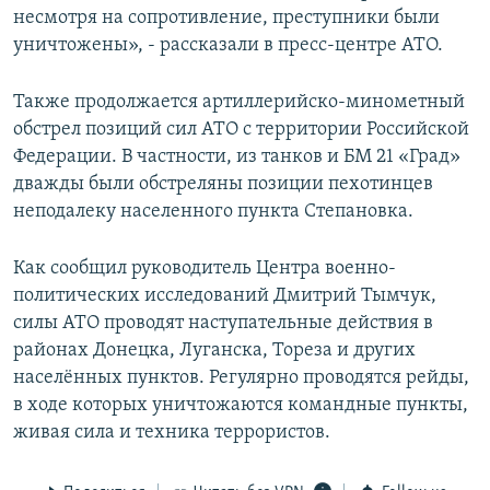
несмотря на сопротивление, преступники были
уничтожены», - рассказали в пресс-центре АТО.
Также продолжается артиллерийско-минометный
обстрел позиций сил АТО с территории Российской
Федерации. В частности, из танков и БМ 21 «Град»
дважды были обстреляны позиции пехотинцев
неподалеку населенного пункта Степановка.
Как сообщил руководитель Центра военно-
политических исследований Дмитрий Тымчук,
силы АТО проводят наступательные действия в
районах Донецка, Луганска, Тореза и других
населённых пунктов. Регулярно проводятся рейды,
в ходе которых уничтожаются командные пункты,
живая сила и техника террористов.