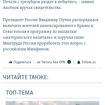
Печати с трезубцем уходят в небытие», ‑ заявил
Аксёнов вручая свидетельства.
Президент России Владимир Путин распорядился
включить жителей аннексированного Крыма и
Севастополя в программу по выплатам
«материнского капитала» и поручил главе
Минтруда России проработать этот вопрос с
российским Минфином.
Поделиться
Читать без VPN
Follow us
ЧИТАЙТЕ ТАКЖЕ:
ТОП-ТЕМА