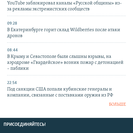
YouTube заблокировал каналы «Русской общины» из-
за рекламы экстремистских сообществ
09:28
В Екатеринбурге горит склад Wildberries после атаки
дронов
08:44
В Крыму и Севастополе были слышны взрывы, на
аэродроме «Гвардейское» возник пожар с детонацией
– паблики
22:54
Под санкции США попали кубинские генералы и
компании, связанные с поставками оружия из РФ
БОЛЬШЕ
ПРИСОЕДИНЯЙТЕСЬ!