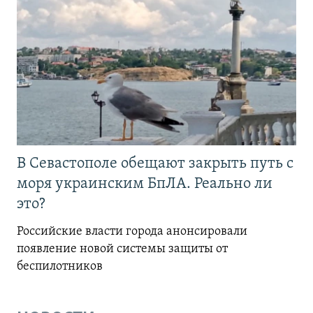
В Севастополе обещают закрыть путь с
моря украинским БпЛА. Реально ли
это?
Российские власти города анонсировали
появление новой системы защиты от
беспилотников