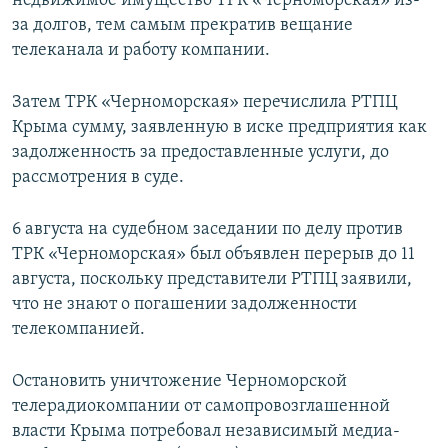
недвижимое имущество ТРК «Черноморская» из-
за долгов, тем самым прекратив вещание
телеканала и работу компании.
Затем ТРК «Черноморская» перечислила РТПЦ
Крыма сумму, заявленную в иске предприятия как
задолженность за предоставленные услуги, до
рассмотрения в суде.
6 августа на судебном заседании по делу против
ТРК «Черноморская» был объявлен перерыв до 11
августа, поскольку представители РТПЦ заявили,
что не знают о погашении задолженности
телекомпанией.
Остановить уничтожение Черноморской
телерадиокомпании от самопровозглашенной
власти Крыма потребовал независимый медиа-