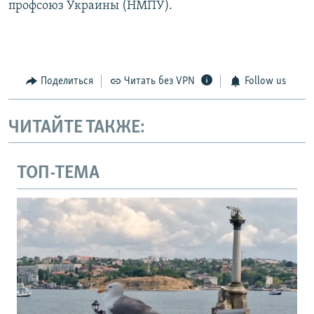
профсоюз Украины (НМПУ).
Поделиться
Читать без VPN
Follow us
ЧИТАЙТЕ ТАКЖЕ:
ТОП-ТЕМА