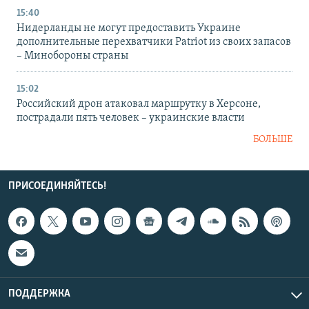
15:40
Нидерланды не могут предоставить Украине
дополнительные перехватчики Patriot из своих запасов
– Минобороны страны
15:02
Российский дрон атаковал маршрутку в Херсоне,
пострадали пять человек – украинские власти
БОЛЬШЕ
ПРИСОЕДИНЯЙТЕСЬ!
ПОДДЕРЖКА