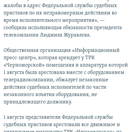
жалобы в адрес Федеральной службы судебных
приставов по их неправомерным действиям во
время исполнительного мероприятия», —
сообщила исполняющая обязанности президента
телекомпании Людмила Журавлева.
Общественная организация «Информационный
пресс-центр», которая арендует у ТРК
«Черноморской» помещения и аппаратура которой
1 августа была арестована вместе с оборудованием
телерадиокомпании, обжалует незаконные
действия судебных исполнителей по части
незаконного изъятия оборудования, не
принадлежащего должнику.
1 августа представители Федеральной службы
судебных приставов арестовали все движимое и