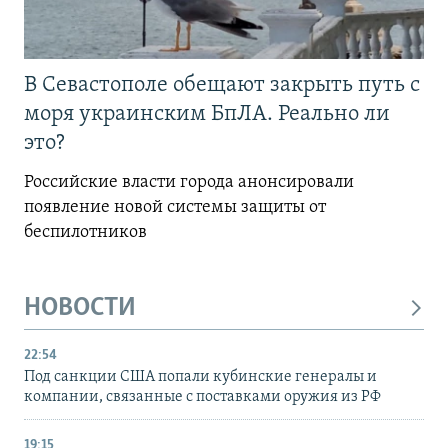
В Севастополе обещают закрыть путь с
моря украинским БпЛА. Реально ли
это?
Российские власти города анонсировали
появление новой системы защиты от
беспилотников
НОВОСТИ
22:54
Под санкции США попали кубинские генералы и
компании, связанные с поставками оружия из РФ
19:15