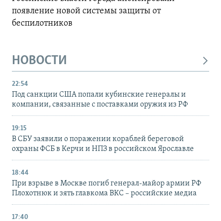
появление новой системы защиты от
беспилотников
НОВОСТИ
22:54
Под санкции США попали кубинские генералы и
компании, связанные с поставками оружия из РФ
19:15
В СБУ заявили о поражении кораблей береговой
охраны ФСБ в Керчи и НПЗ в российском Ярославле
18:44
При взрыве в Москве погиб генерал-майор армии РФ
Плохотнюк и зять главкома ВКС – российские медиа
17:40