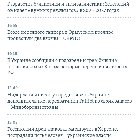
Разработка баллистики и антибаллистики: Зеленский
ожидает «нужных результатов» в 2026-2027 годах
16:55
Возле нефтяного танкера в Ормузском проливе
произошли два взрыва – UKMTO
16:18
В Украине сообщили о подозрении трем бывшим
налоговикам из Крыма, которые перешли на сторону
РФ
15:40
Нидерланды не могут предоставить Украине
дополнительные перехватчики Patriot из своих запасов
– Минобороны страны
15:02
Российский дрон атаковал маршрутку в Херсоне,
пострадали пять человек – украинские власти