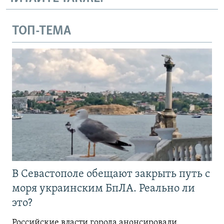
ТОП-ТЕМА
В Севастополе обещают закрыть путь с
моря украинским БпЛА. Реально ли
это?
Российские власти города анонсировали