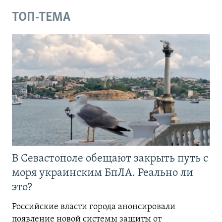
ТОП-ТЕМА
В Севастополе обещают закрыть путь с
моря украинским БпЛА. Реально ли
это?
Российские власти города анонсировали
появление новой системы защиты от