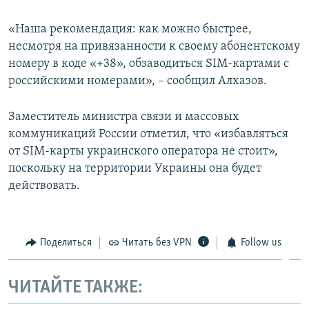
«Наша рекомендация: как можно быстрее,
несмотря на привязанности к своему абонентскому
номеру в коде «+38», обзаводиться SIM-картами с
российскими номерами», – сообщил Алхазов.
Заместитель министра связи и массовых
коммуникаций России отметил, что «избавляться
от SIM-карты украинского оператора не стоит»,
поскольку на территории Украины она будет
действовать.
Поделиться
Читать без VPN
Follow us
ЧИТАЙТЕ ТАКЖЕ: