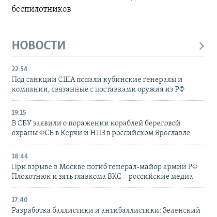
беспилотников
НОВОСТИ
22:54
Под санкции США попали кубинские генералы и
компании, связанные с поставками оружия из РФ
19:15
В СБУ заявили о поражении кораблей береговой
охраны ФСБ в Керчи и НПЗ в российском Ярославле
18:44
При взрыве в Москве погиб генерал-майор армии РФ
Плохотнюк и зять главкома ВКС – российские медиа
17:40
Разработка баллистики и антибаллистики: Зеленский