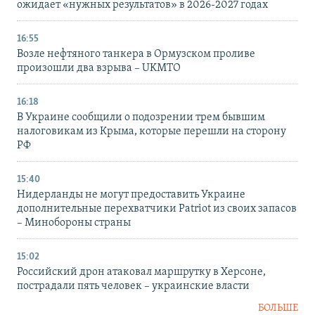
ожидает «нужных результатов» в 2026-2027 годах
16:55
Возле нефтяного танкера в Ормузском проливе
произошли два взрыва – UKMTO
16:18
В Украине сообщили о подозрении трем бывшим
налоговикам из Крыма, которые перешли на сторону
РФ
15:40
Нидерланды не могут предоставить Украине
дополнительные перехватчики Patriot из своих запасов
– Минобороны страны
15:02
Российский дрон атаковал маршрутку в Херсоне,
пострадали пять человек – украинские власти
БОЛЬШЕ