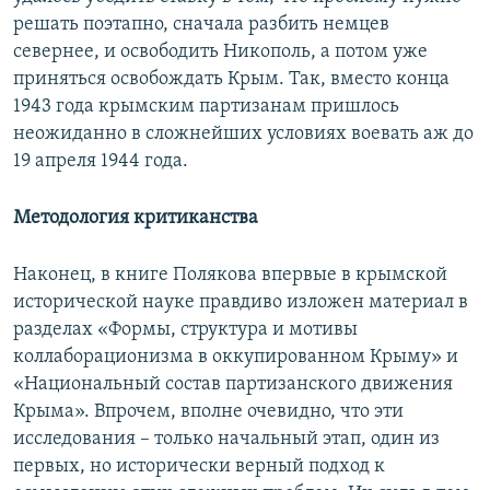
решать поэтапно, сначала разбить немцев
севернее, и освободить Никополь, а потом уже
приняться освобождать Крым. Так, вместо конца
1943 года крымским партизанам пришлось
неожиданно в сложнейших условиях воевать аж до
19 апреля 1944 года.
Методология критиканства
Наконец, в книге Полякова впервые в крымской
исторической науке правдиво изложен материал в
разделах «Формы, структура и мотивы
коллаборационизма в оккупированном Крыму» и
«Национальный состав партизанского движения
Крыма». Впрочем, вполне очевидно, что эти
исследования – только начальный этап, один из
первых, но исторически верный подход к