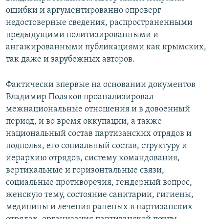
ошибки и аргументированно опроверг
недостоверные сведения, распространенными
предыдущими политизированными и
ангажированными публикациями как крымских,
так даже и зарубежных авторов.
Фактически впервые на основании документов
Владимир Поляков проанализировал
межнациональные отношения и в довоенный
период, и во время оккупации, а также
национальный состав партизанских отрядов и
подполья, его социальный состав, структуру и
иерархию отрядов, систему командования,
вертикальные и горизонтальные связи,
социальные противоречия, гендерный вопрос,
женскую тему, состояние санитарии, гигиены,
медицины и лечения раненых в партизанских