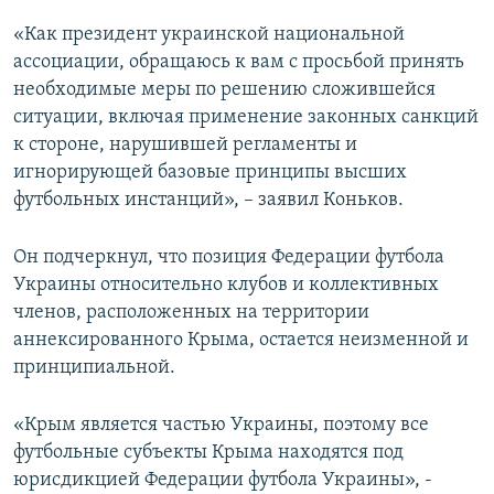
«Как президент украинской национальной
ассоциации, обращаюсь к вам с просьбой принять
необходимые меры по решению сложившейся
ситуации, включая применение законных санкций
к стороне, нарушившей регламенты и
игнорирующей базовые принципы высших
футбольных инстанций», – заявил Коньков.
Он подчеркнул, что позиция Федерации футбола
Украины относительно клубов и коллективных
членов, расположенных на территории
аннексированного Крыма, остается неизменной и
принципиальной.
«Крым является частью Украины, поэтому все
футбольные субъекты Крыма находятся под
юрисдикцией Федерации футбола Украины», -