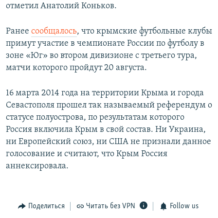
отметил Анатолий Коньков.
Ранее
сообщалось
, что крымские футбольные клубы
примут участие в чемпионате России по футболу в
зоне «Юг» во втором дивизионе с третьего тура,
матчи которого пройдут 20 августа.
16 марта 2014 года на территории Крыма и города
Севастополя прошел так называемый референдум о
статусе полуострова, по результатам которого
Россия включила Крым в свой состав. Ни Украина,
ни Европейский союз, ни США не признали данное
голосование и считают, что Крым Россия
аннексировала.
Поделиться
Читать без VPN
Follow us