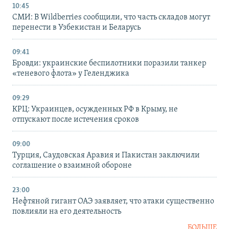
10:45
СМИ: В Wildberries сообщили, что часть складов могут
перенести в Узбекистан и Беларусь
09:41
Бровди: украинские беспилотники поразили танкер
«теневого флота» у Геленджика
09:29
КРЦ: Украинцев, осужденных РФ в Крыму, не
отпускают после истечения сроков
09:00
Турция, Саудовская Аравия и Пакистан заключили
соглашение о взаимной обороне
23:00
Нефтяной гигант ОАЭ заявляет, что атаки существенно
повлияли на его деятельность
БОЛЬШЕ