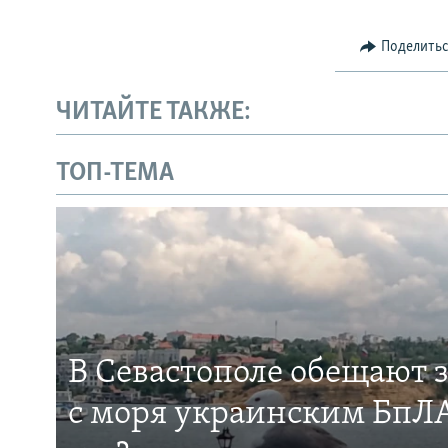
Поделить
ЧИТАЙТЕ ТАКЖЕ:
ТОП-ТЕМА
В Севастополе обещают 
с моря украинским БпЛА