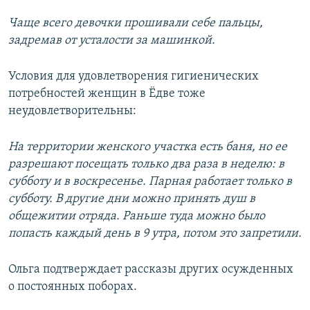
Чаще всего девочки прошивали себе пальцы,
задремав от усталости за машинкой.
Условия для удовлетворения гигиенических
потребностей женщин в Ёдве тоже
неудовлетворительны:
На территории женского участка есть баня, но ее
разрешают посещать только два раза в неделю: в
субботу и в воскресенье. Парная работает только в
субботу. В другие дни можно принять душ в
общежитии отряда. Раньше туда можно было
попасть каждый день в 9 утра, потом это запретили.
Ольга подтверждает рассказы других осужденных
о постоянных поборах.