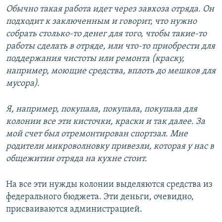
Обычно такая работа идет через завхоза отряда. Он
подходит к заключенным и говорит, что нужно
собрать столько-то денег для того, чтобы такие-то
работы сделать в отряде, или что-то приобрести для
поддержания чистоты или ремонта (краску,
например, моющие средства, вплоть до мешков для
мусора).
Я, например, покупала, покупала, покупала для
колонии все эти кисточки, краски и так далее. За
мой счет был отремонтирован спортзал. Мне
родители микроволновку привезли, которая у нас в
общежитии отряда на кухне стоит.
На все эти нужды колонии выделяются средства из
федерального бюджета. Эти деньги, очевидно,
присваиваются администрацией.