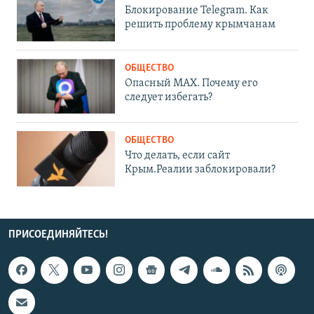
Блокирование Telegram. Как
решить проблему крымчанам
ОБЩЕСТВО
Опасный MAX. Почему его
следует избегать?
ОБЩЕСТВО
Что делать, если сайт
Крым.Реалии заблокировали?
ПРИСОЕДИНЯЙТЕСЬ!