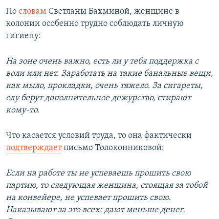
По
словам
Светланы Бахминой, женщине в
колонии особенно трудно соблюдать личную
гигиену:
На зоне очень важно, есть ли у тебя поддержка с
воли или нет. Заработать на такие банальные вещи,
как мыло, прокладки, очень тяжело. За сигареты,
еду берут дополнительное дежурство, стирают
кому-то.
Что касается условий труда, то она фактически
подтверждает
письмо Толоконниковой:
Если на работе ты не успеваешь прошить свою
партию, то следующая женщина, стоящая за тобой
на конвейере, не успевает прошить свою.
Наказывают за это всех: дают меньше денег.