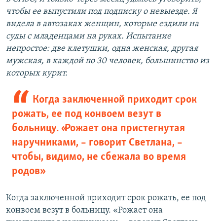
чтобы ее выпустили под подписку о невыезде. Я
видела в автозаках женщин, которые ездили на
суды с младенцами на руках. Испытание
непростое: две клетушки, одна женская, другая
мужская, в каждой по 30 человек, большинство из
которых курит.
Когда заключенной приходит срок
рожать, ее под конвоем везут в
больницу. «Рожает она пристегнутая
наручниками, – говорит Светлана, –
чтобы, видимо, не сбежала во время
родов»
Когда заключенной приходит срок рожать, ее под
конвоем везут в больницу. «Рожает она