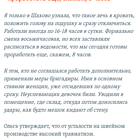
Я только в Шахово узнала, что такое лечь в кровать,
положить голову на подушку и сразу отключиться.
Работали иногда по 16-18 часов в сутки. Формально
смена восьмичасовая, но всех заставляли
расписаться в ведомости, что мы сегодня готовы
проработать еще, скажем, 8 часов.
К тем, кто не соглашался работать дополнительно,
применяли меры бригадиры. Ими в основном
ставили женщин, уже отсидевших по одному
сроку. Неуспевающих девочек били. Уводили в
помещение, где склад, откуда потом доносились
удары, как будто мешок кидают об стену.
Ольга утверждает, что от усталости на швейном
производстве высокий травматизм.