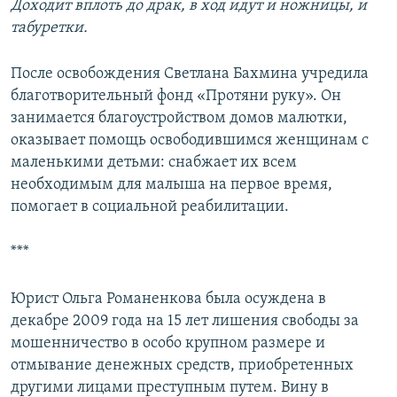
Доходит вплоть до драк, в ход идут и ножницы, и
табуретки.
После освобождения Светлана Бахмина учредила
благотворительный фонд «Протяни руку». Он
занимается благоустройством домов малютки,
оказывает помощь освободившимся женщинам с
маленькими детьми: снабжает их всем
необходимым для малыша на первое время,
помогает в социальной реабилитации.
***
Юрист Ольга Романенкова была осуждена в
декабре 2009 года на 15 лет лишения свободы за
мошенничество в особо крупном размере и
отмывание денежных средств, приобретенных
другими лицами преступным путем. Вину в