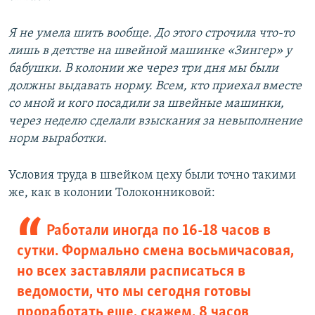
Я не умела шить вообще. До этого строчила что-то
лишь в детстве на швейной машинке «Зингер» у
бабушки. В колонии же через три дня мы были
должны выдавать норму. Всем, кто приехал вместе
со мной и кого посадили за швейные машинки,
через неделю сделали взыскания за невыполнение
норм выработки.
Условия труда в швейком цеху были точно такими
же, как в колонии Толоконниковой:
Работали иногда по 16-18 часов в
сутки. Формально смена восьмичасовая,
но всех заставляли расписаться в
ведомости, что мы сегодня готовы
проработать еще, скажем, 8 часов