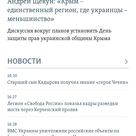
Андрей Щекун: «Крым –
единственный регион, где украинцы –
меньшинство»
Дискуссия вокруг планов установить День
защиты прав украинской общины Крыма
НОВОСТИ
18:10
Старший сын Кадырова получил звание «героя Чечни»
16:27
Легион «Свобода России» показал кадры разведки
моста через Керченский пролив
14:18
ВМС Украины уничтожили российские объекты на