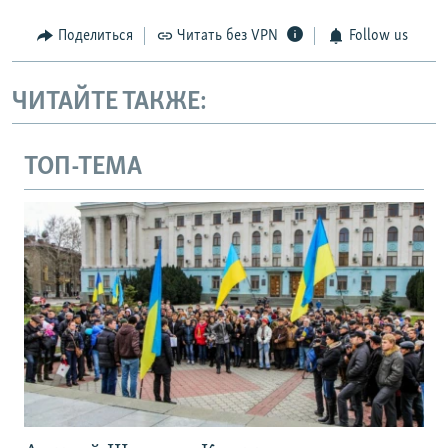
Поделиться
Читать без VPN
Follow us
ЧИТАЙТЕ ТАКЖЕ:
ТОП-ТЕМА