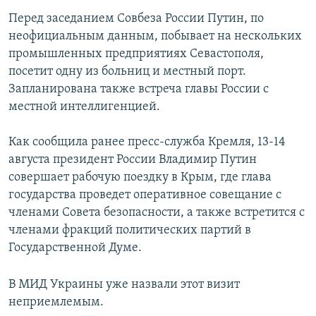
Перед заседанием Совбеза России Путин, по
неофициальным данным, побывает на нескольких
промышленных предприятиях Севастополя,
посетит одну из больниц и местный порт.
Запланирована также встреча главы России с
местной интеллигенцией.
Как сообщила ранее пресс-служба Кремля, 13-14
августа президент России Владимир Путин
совершает рабочую поездку в Крым, где глава
государства проведет оперативное совещание с
членами Совета безопасности, а также встретится с
членами фракций политических партий в
Государственной Думе.
В МИД Украины уже назвали этот визит
неприемлемым.