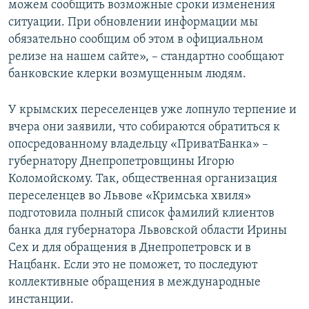
можем сообщить возможные сроки изменения
ситуации. При обновлении информации мы
обязательно сообщим об этом в официальном
релизе на нашем сайте», – стандартно сообщают
банковские клерки возмущенным людям.
У крымских переселенцев уже лопнуло терпение и
вчера они заявили, что собираются обратиться к
опосредованному владельцу «ПриватБанка» –
губернатору Днепропетровщины Игорю
Коломойскому. Так, общественная организация
переселенцев во Львове «Кримська хвиля»
подготовила полный список фамилий клиентов
банка для губернатора Львовской области Ирины
Сех и для обращения в Днепропетровск и в
Нацбанк. Если это не поможет, то последуют
коллективные обращения в международные
инстанции.