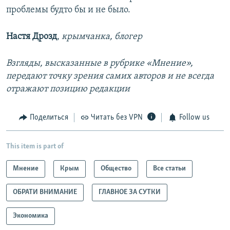
проблемы будто бы и не было.
Настя Дрозд
,
крымчанка, блогер
Взгляды, высказанные в рубрике «Мнение»,
передают точку зрения самих авторов и не всегда
отражают позицию редакции
Поделиться
Читать без VPN
Follow us
This item is part of
Мнение
Крым
Общество
Все статьи
ОБРАТИ ВНИМАНИЕ
ГЛАВНОЕ ЗА СУТКИ
Экономика