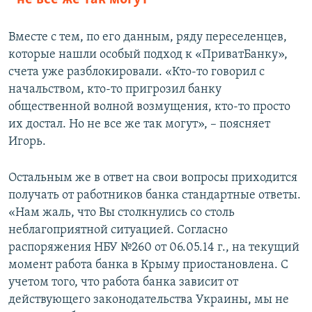
Вместе с тем, по его данным, ряду переселенцев,
которые нашли особый подход к «ПриватБанку»,
счета уже разблокировали. «Кто-то говорил с
начальством, кто-то пригрозил банку
общественной волной возмущения, кто-то просто
их достал. Но не все же так могут», – поясняет
Игорь.
Остальным же в ответ на свои вопросы приходится
получать от работников банка стандартные ответы.
«Нам жаль, что Вы столкнулись со столь
неблагоприятной ситуацией. Согласно
распоряжения НБУ №260 от 06.05.14 г., на текущий
момент работа банка в Крыму приостановлена. С
учетом того, что работа банка зависит от
действующего законодательства Украины, мы не