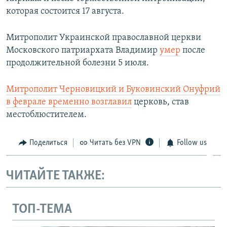
которая состоится 17 августа.
Митрополит Украинской православной церкви
Московского патриархата Владимир
умер
после
продолжительной болезни 5 июля.
Митрополит Черновицкий и Буковинский Онуфрий
в феврале временно возглавил
церковь, став
местоблюстителем.
Поделиться
Читать без VPN
Follow us
ЧИТАЙТЕ ТАКЖЕ:
ТОП-ТЕМА