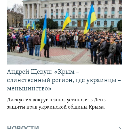
Андрей Щекун: «Крым –
единственный регион, где украинцы –
меньшинство»
Дискуссия вокруг планов установить День
защиты прав украинской общины Крыма