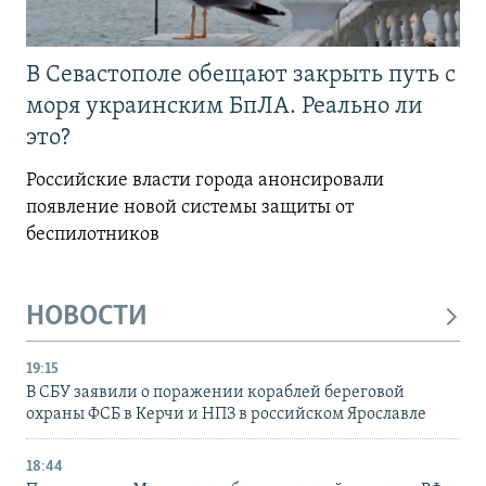
В Севастополе обещают закрыть путь с
моря украинским БпЛА. Реально ли
это?
Российские власти города анонсировали
появление новой системы защиты от
беспилотников
НОВОСТИ
19:15
В СБУ заявили о поражении кораблей береговой
охраны ФСБ в Керчи и НПЗ в российском Ярославле
18:44