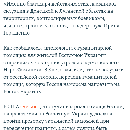
«Именно благодаря действиям этих наемников
ситуация в Донецкой и Луганской областях на
территориях, контролируемых боевиками,
является крайне сложной», - подчеркнула Ирина
Геращенко.
Как сообщалось, автоколонна с гуманитарной
помощью для жителей Восточной Украины
отправилась во вторник утром из подмосковного
Наро-Фоминска. В Киеве заявили, что не получили
от российской стороны перечень гуманитарной
помощи, которую Россия намерена направить на
Восток Украины.
В США
считают
, что гуманитарная помощь России,
направляемая на Восточную Украину, должна
пройти проверку украинской таможней при
пересечения границы, а затем должна быть