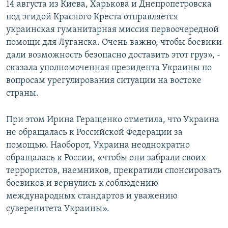
14 августа из Киева, Харькова и Днепропетровска
под эгидой Красного Креста отправляется
украинская гуманитарная миссия первоочередной
помощи для Луганска. Очень важно, чтобы боевики
дали возможность безопасно доставить этот груз», -
сказала уполномоченная президента Украины по
вопросам урегулирования ситуации на востоке
страны.
При этом Ирина Геращенко отметила, что Украина
не обращалась к Российской Федерации за
помощью. Наоборот, Украина неоднократно
обращалась к России, «чтобы они забрали своих
террористов, наемников, прекратили спонсировать
боевиков и вернулись к соблюдению
международных стандартов и уважению
суверенитета Украины».