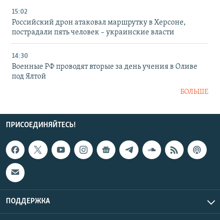
15:02
Российский дрон атаковал маршрутку в Херсоне,
пострадали пять человек – украинские власти
14:30
Военные РФ проводят вторые за день учения в Оливе
под Ялтой
БОЛЬШЕ
ПРИСОЕДИНЯЙТЕСЬ!
ПОДДЕРЖКА