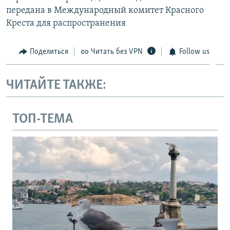
передана в Международный комитет Красного
Креста для распространения
Поделиться
Читать без VPN
Follow us
ЧИТАЙТЕ ТАКЖЕ:
ТОП-ТЕМА