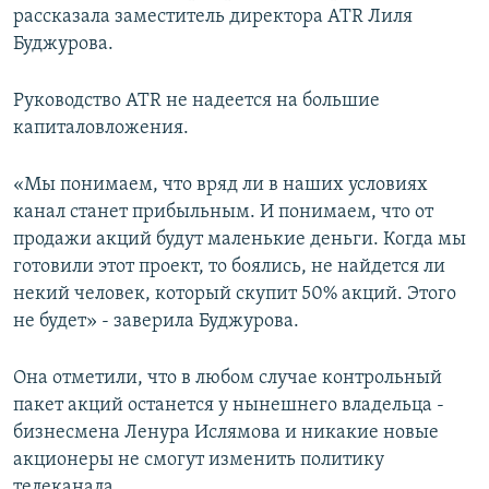
рассказала заместитель директора ATR Лиля
Буджурова.
Руководство ATR не надеется на большие
капиталовложения.
«Мы понимаем, что вряд ли в наших условиях
канал станет прибыльным. И понимаем, что от
продажи акций будут маленькие деньги. Когда мы
готовили этот проект, то боялись, не найдется ли
некий человек, который скупит 50% акций. Этого
не будет» ‑ заверила Буджурова.
Она отметили, что в любом случае контрольный
пакет акций останется у нынешнего владельца ‑
бизнесмена Ленура Ислямова и никакие новые
акционеры не смогут изменить политику
телеканала.