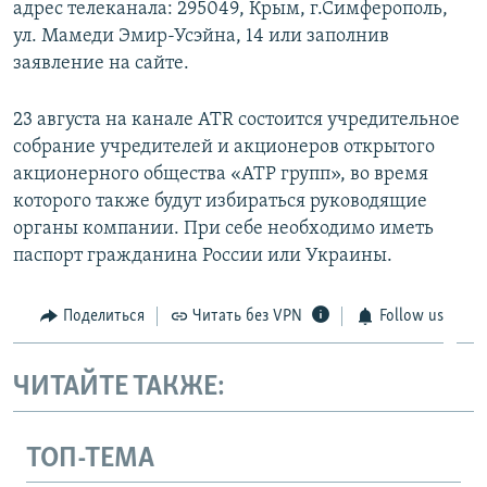
адрес телеканала: 295049, Крым, г.Симферополь,
ул. Мамеди Эмир-Усэйна, 14 или заполнив
заявление на сайте.
23 августа на канале ATR состоится учредительное
собрание учредителей и акционеров открытого
акционерного общества «АТР групп», во время
которого также будут избираться руководящие
органы компании. При себе необходимо иметь
паспорт гражданина России или Украины.
Поделиться
Читать без VPN
Follow us
ЧИТАЙТЕ ТАКЖЕ:
ТОП-ТЕМА