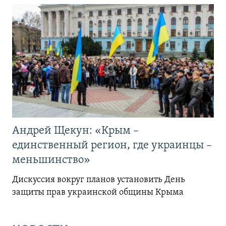
Андрей Щекун: «Крым –
единственный регион, где украинцы –
меньшинство»
Дискуссия вокруг планов установить День
защиты прав украинской общины Крыма