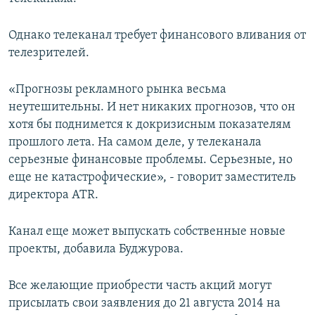
Однако телеканал требует финансового вливания от
телезрителей.
«Прогнозы рекламного рынка весьма
неутешительны. И нет никаких прогнозов, что он
хотя бы поднимется к докризисным показателям
прошлого лета. На самом деле, у телеканала
серьезные финансовые проблемы. Серьезные, но
еще не катастрофические», ‑ говорит заместитель
директора ATR.
Канал еще может выпускать собственные новые
проекты, добавила Буджурова.
Все желающие приобрести часть акций могут
присылать свои заявления до 21 августа 2014 на