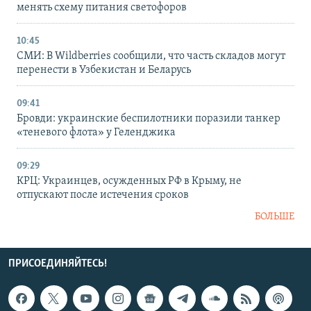
менять схему питания светофоров
10:45
СМИ: В Wildberries сообщили, что часть складов могут
перенести в Узбекистан и Беларусь
09:41
Бровди: украинские беспилотники поразили танкер
«теневого флота» у Геленджика
09:29
КРЦ: Украинцев, осужденных РФ в Крыму, не
отпускают после истечения сроков
БОЛЬШЕ
ПРИСОЕДИНЯЙТЕСЬ!