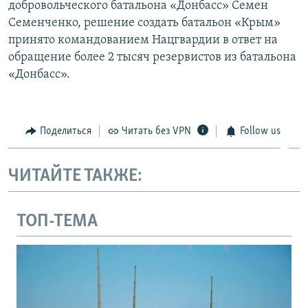
добровольческого батальона «Донбасс» Семен
Семенченко, решение создать батальон «Крым»
принято командованием Нацгвардии в ответ на
обращение более 2 тысяч резервистов из батальона
«Донбасс».
Поделиться
Читать без VPN
Follow us
ЧИТАЙТЕ ТАКЖЕ:
ТОП-ТЕМА