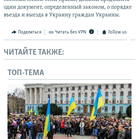
один документ, определенный законом, о порядке
въезда и выезда в Украину граждан Украины.
Поделиться
Читать без VPN
Follow us
ЧИТАЙТЕ ТАКЖЕ:
ТОП-ТЕМА