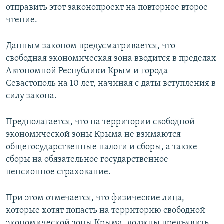
отправить этот законопроект на повторное второе
чтение.
Данным законом предусматривается, что
свободная экономическая зона вводится в пределах
Автономной Республики Крым и города
Севастополь на 10 лет, начиная с даты вступления в
силу закона.
Предполагается, что на территории свободной
экономической зоны Крыма не взимаются
общегосударственные налоги и сборы, а также
сборы на обязательное государственное
пенсионное страхование.
При этом отмечается, что физические лица,
которые хотят попасть на территорию свободной
экономической зоны Крыма, должны предъявить