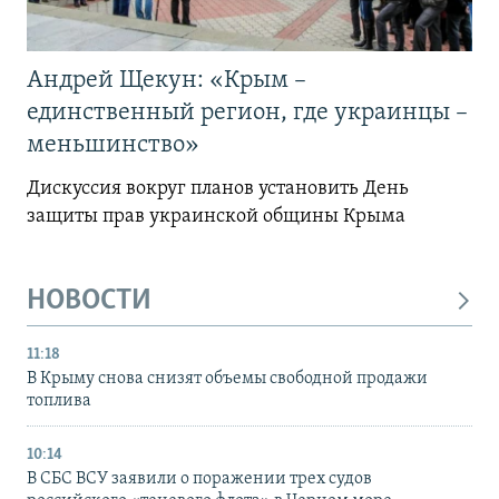
Андрей Щекун: «Крым –
единственный регион, где украинцы –
меньшинство»
Дискуссия вокруг планов установить День
защиты прав украинской общины Крыма
НОВОСТИ
11:18
В Крыму снова снизят объемы свободной продажи
топлива
10:14
В СБС ВСУ заявили о поражении трех судов