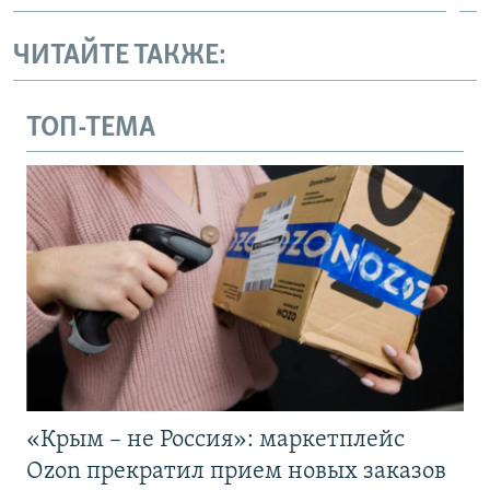
ЧИТАЙТЕ ТАКЖЕ:
ТОП-ТЕМА
«Крым – не Россия»: маркетплейс
Ozon прекратил прием новых заказов