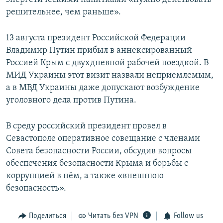
решительнее, чем раньше».
13 августа президент Российской Федерации
Владимир Путин прибыл в аннексированный
Россией Крым с двухдневной рабочей поездкой. В
МИД Украины этот визит назвали неприемлемым,
а в МВД Украины даже допускают возбуждение
уголовного дела против Путина.
В среду российский президент провел в
Севастополе оперативное совещание с членами
Совета безопасности России, обсудив вопросы
обеспечения безопасности Крыма и борьбы с
коррупцией в нём, а также «внешнюю
безопасность».
Поделиться
Читать без VPN
Follow us