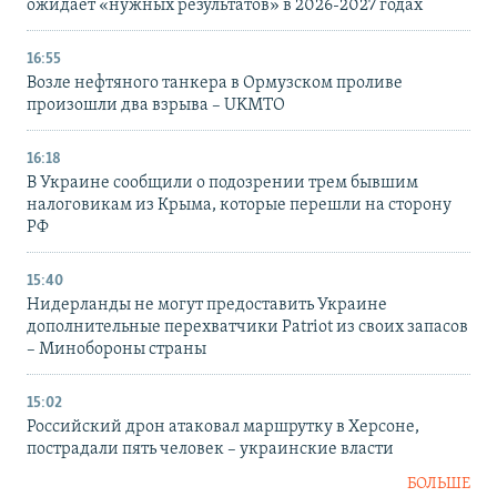
ожидает «нужных результатов» в 2026-2027 годах
16:55
Возле нефтяного танкера в Ормузском проливе
произошли два взрыва – UKMTO
16:18
В Украине сообщили о подозрении трем бывшим
налоговикам из Крыма, которые перешли на сторону
РФ
15:40
Нидерланды не могут предоставить Украине
дополнительные перехватчики Patriot из своих запасов
– Минобороны страны
15:02
Российский дрон атаковал маршрутку в Херсоне,
пострадали пять человек – украинские власти
БОЛЬШЕ