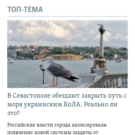
ТОП-ТЕМА
В Севастополе обещают закрыть путь с
моря украинским БпЛА. Реально ли
это?
Российские власти города анонсировали
появление новой системы защиты от