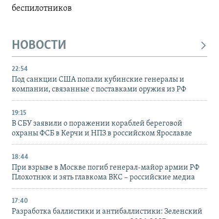
беспилотников
НОВОСТИ
22:54
Под санкции США попали кубинские генералы и
компании, связанные с поставками оружия из РФ
19:15
В СБУ заявили о поражении кораблей береговой
охраны ФСБ в Керчи и НПЗ в российском Ярославле
18:44
При взрыве в Москве погиб генерал-майор армии РФ
Плохотнюк и зять главкома ВКС – российские медиа
17:40
Разработка баллистики и антибаллистики: Зеленский