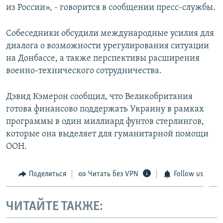
из России», - говорится в сообщении пресс-службы.
Собеседники обсудили международные усилия для
диалога о возможности урегулирования ситуации
на Донбассе, а также перспективы расширения
военно-технического сотрудничества.
Дэвид Кэмерон сообщил, что Великобритания
готова финансово поддержать Украину в рамках
программы в один миллиард фунтов стерлингов,
которые она выделяет для гуманитарной помощи
ООН.
Поделиться
Читать без VPN
Follow us
ЧИТАЙТЕ ТАКЖЕ: