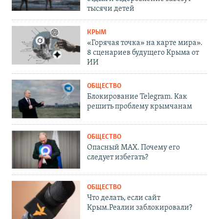
тысячи детей
КРЫМ
«Горячая точка» на карте мира».
8 сценариев будущего Крыма от
ИИ
ОБЩЕСТВО
Блокирование Telegram. Как
решить проблему крымчанам
ОБЩЕСТВО
Опасный MAX. Почему его
следует избегать?
ОБЩЕСТВО
Что делать, если сайт
Крым.Реалии заблокировали?