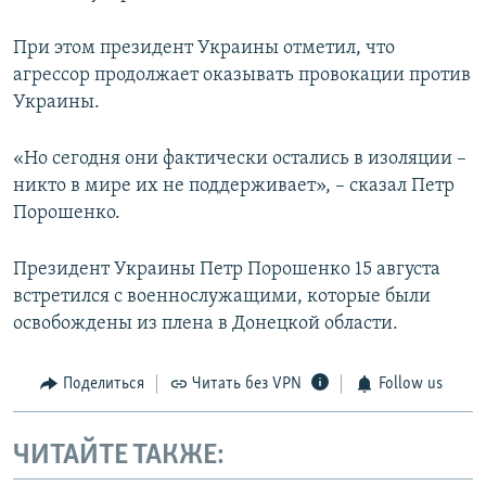
При этом президент Украины отметил, что
агрессор продолжает оказывать провокации против
Украины.
«Но сегодня они фактически остались в изоляции –
никто в мире их не поддерживает», – сказал Петр
Порошенко.
Президент Украины Петр Порошенко 15 августа
встретился с военнослужащими, которые были
освобождены из плена в Донецкой области.
Поделиться
Читать без VPN
Follow us
ЧИТАЙТЕ ТАКЖЕ: