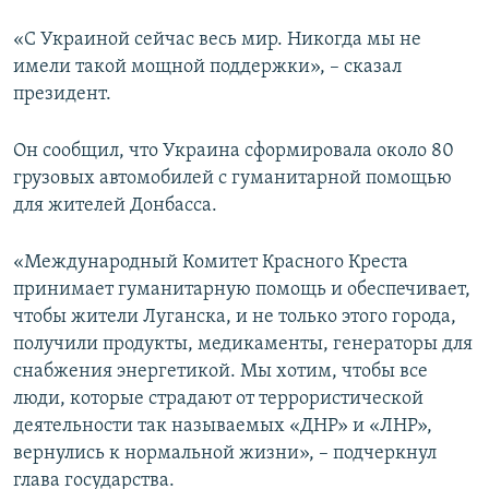
«С Украиной сейчас весь мир. Никогда мы не
имели такой мощной поддержки», – сказал
президент.
Он сообщил, что Украина сформировала около 80
грузовых автомобилей с гуманитарной помощью
для жителей Донбасса.
«Международный Комитет Красного Креста
принимает гуманитарную помощь и обеспечивает,
чтобы жители Луганска, и не только этого города,
получили продукты, медикаменты, генераторы для
снабжения энергетикой. Мы хотим, чтобы все
люди, которые страдают от террористической
деятельности так называемых «ДНР» и «ЛНР»,
вернулись к нормальной жизни», – подчеркнул
глава государства.