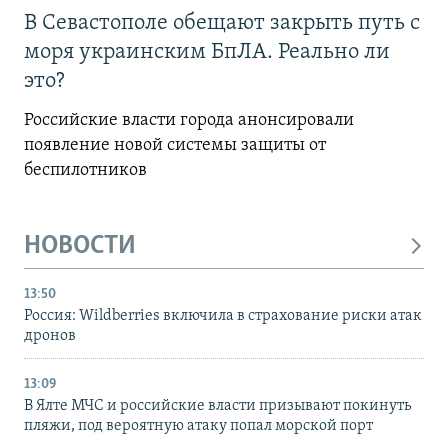
В Севастополе обещают закрыть путь с
моря украинским БпЛА. Реально ли
это?
Российские власти города анонсировали
появление новой системы защиты от
беспилотников
НОВОСТИ
13:50
Россия: Wildberries включила в страхование риски атак
дронов
13:09
В Ялте МЧС и российские власти призывают покинуть
пляжи, под вероятную атаку попал морской порт