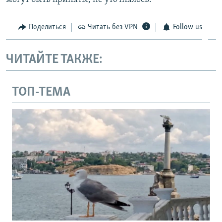
Поделиться
Читать без VPN
Follow us
ЧИТАЙТЕ ТАКЖЕ:
ТОП-ТЕМА