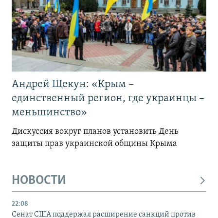
Андрей Щекун: «Крым –
единственный регион, где украинцы –
меньшинство»
Дискуссия вокруг планов установить День
защиты прав украинской общины Крыма
НОВОСТИ
22:08
Сенат США поддержал расширение санкций против