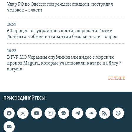
Удар РФ по Одессе: поврежден стадион, пострадал
человек – власти
16:59
60 процентов украинцев против передачи России
Донбасса в обмен на гарантии безопасности – опрос
16:22
В ГУР МО Украины опубликовали видео с морских
дронов Magura, которые участвовали в атаке на Ялту 7
августа
БОЛЬШЕ
ПРИСОЕДИНЯЙТЕСЬ!