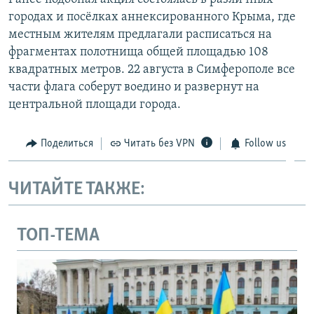
городах и посёлках аннексированного Крыма, где
местным жителям предлагали расписаться на
фрагментах полотнища общей площадью 108
квадратных метров. 22 августа в Симферополе все
части флага соберут воедино и развернут на
центральной площади города.
Поделиться
Читать без VPN
Follow us
ЧИТАЙТЕ ТАКЖЕ:
ТОП-ТЕМА