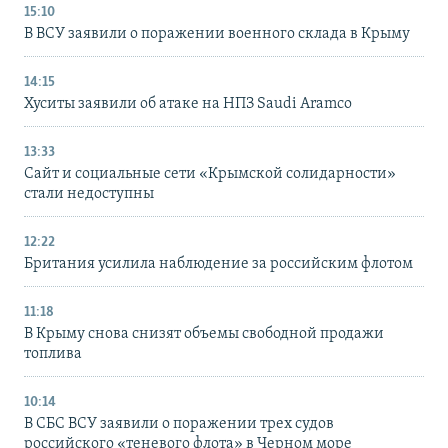
15:10
В ВСУ заявили о поражении военного склада в Крыму
14:15
Хуситы заявили об атаке на НПЗ Saudi Aramco
13:33
Сайт и социальные сети «Крымской солидарности»
стали недоступны
12:22
Британия усилила наблюдение за российским флотом
11:18
В Крыму снова снизят объемы свободной продажи
топлива
10:14
В СБС ВСУ заявили о поражении трех судов
российского «теневого флота» в Черном море