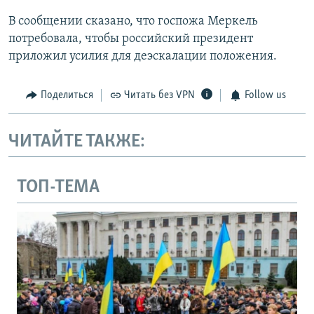
В сообщении сказано, что госпожа Меркель
потребовала, чтобы российский президент
приложил усилия для деэскалации положения.
Поделиться
Читать без VPN
Follow us
ЧИТАЙТЕ ТАКЖЕ:
ТОП-ТЕМА