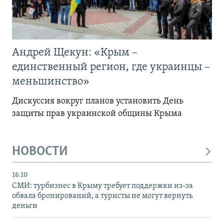
Андрей Щекун: «Крым –
единственный регион, где украинцы –
меньшинство»
Дискуссия вокруг планов установить День
защиты прав украинской общины Крыма
НОВОСТИ
16:10
СМИ: турбизнес в Крыму требует поддержки из-за
обвала бронирований, а туристы не могут вернуть
деньги