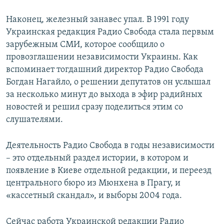
Наконец, железный занавес упал. В 1991 году
Украинская редакция Радио Свобода стала первым
зарубежным СМИ, которое сообщило о
провозглашении независимости Украины. Как
вспоминает тогдашний директор Радио Свобода
Богдан Нагайло, о решении депутатов он услышал
за несколько минут до выхода в эфир радийных
новостей и решил сразу поделиться этим со
слушателями.
Деятельность Радио Свобода в годы независимости
– это отдельный раздел истории, в котором и
появление в Киеве отдельной редакции, и переезд
центрального бюро из Мюнхена в Прагу, и
«кассетный скандал», и выборы 2004 года.
Сейчас работа Украинской редакции Радио