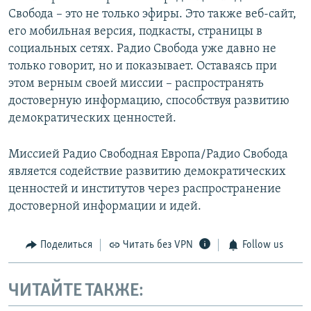
Свобода – это не только эфиры. Это также веб-сайт,
его мобильная версия, подкасты, страницы в
социальных сетях. Радио Свобода уже давно не
только говорит, но и показывает. Оставаясь при
этом верным своей миссии – распространять
достоверную информацию, способствуя развитию
демократических ценностей.
Миссией Радио Свободная Европа/Радио Свобода
является содействие развитию демократических
ценностей и институтов через распространение
достоверной информации и идей.
Поделиться
Читать без VPN
Follow us
ЧИТАЙТЕ ТАКЖЕ: