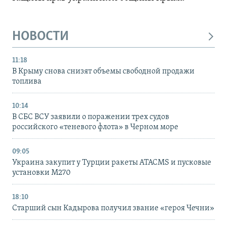
НОВОСТИ
11:18
В Крыму снова снизят объемы свободной продажи
топлива
10:14
В СБС ВСУ заявили о поражении трех судов
российского «теневого флота» в Черном море
09:05
Украина закупит у Турции ракеты ATACMS и пусковые
установки M270
18:10
Старший сын Кадырова получил звание «героя Чечни»