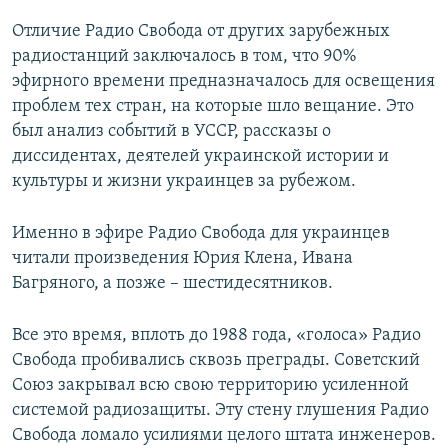
Отличие Радио Свобода от других зарубежных
радиостанций заключалось в том, что 90%
эфирного времени предназначалось для освещения
проблем тех стран, на которые шло вещание. Это
был анализ событий в УССР, рассказы о
диссидентах, деятелей украинской истории и
культуры и жизни украинцев за рубежом.
Именно в эфире Радио Свобода для украинцев
читали произведения Юрия Клена, Ивана
Багряного, а позже – шестидесятников.
Все это время, вплоть до 1988 года, «голоса» Радио
Свобода пробивались сквозь преграды. Советский
Союз закрывал всю свою территорию усиленной
системой радиозащиты. Эту стену глушения Радио
Свобода ломало усилиями целого штата инженеров.