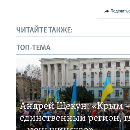
Поделить
ЧИТАЙТЕ ТАКЖЕ:
ТОП-ТЕМА
Андрей Щекун: «Крым –
единственный регион, 