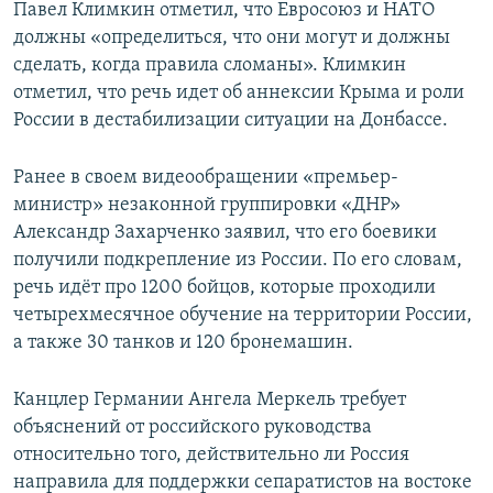
Павел Климкин отметил, что Евросоюз и НАТО
должны «определиться, что они могут и должны
сделать, когда правила сломаны». Климкин
отметил, что речь идет об аннексии Крыма и роли
России в дестабилизации ситуации на Донбассе.
Ранее в своем видеообращении «премьер-
министр» незаконной группировки «ДНР»
Александр Захарченко заявил, что его боевики
получили подкрепление из России. По его словам,
речь идёт про 1200 бойцов, которые проходили
четырехмесячное обучение на территории России,
а также 30 танков и 120 бронемашин.
Канцлер Германии Ангела Меркель требует
объяснений от российского руководства
относительно того, действительно ли Россия
направила для поддержки сепаратистов на востоке