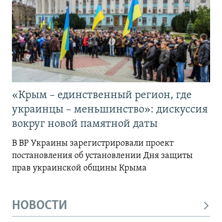
«Крым – единственный регион, где
украинцы – меньшинство»: дискуссия
вокруг новой памятной даты
В ВР Украины зарегистрировали проект
постановления об установлении Дня защиты
прав украинской общины Крыма
НОВОСТИ