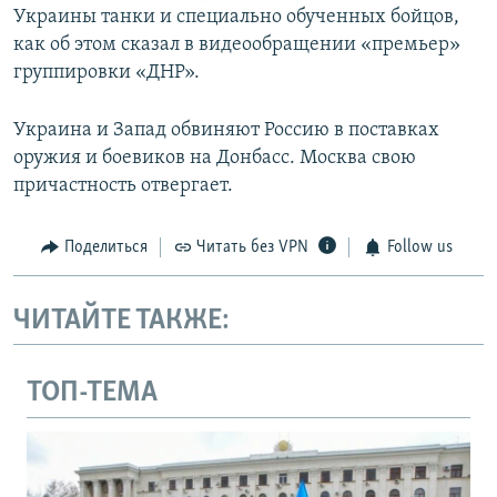
Украины танки и специально обученных бойцов,
как об этом сказал в видеообращении «премьер»
группировки «ДНР».
Украина и Запад обвиняют Россию в поставках
оружия и боевиков на Донбасс. Москва свою
причастность отвергает.
Поделиться
Читать без VPN
Follow us
ЧИТАЙТЕ ТАКЖЕ:
ТОП-ТЕМА