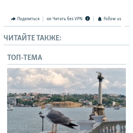
Поделиться
Читать без VPN
Follow us
ЧИТАЙТЕ ТАКЖЕ:
ТОП-ТЕМА