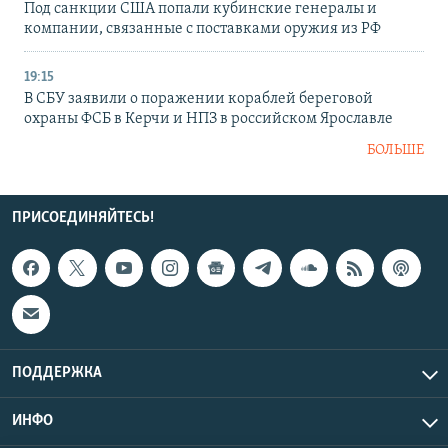
Под санкции США попали кубинские генералы и
компании, связанные с поставками оружия из РФ
19:15
В СБУ заявили о поражении кораблей береговой
охраны ФСБ в Керчи и НПЗ в российском Ярославле
БОЛЬШЕ
ПРИСОЕДИНЯЙТЕСЬ!
ПОДДЕРЖКА
ИНФО