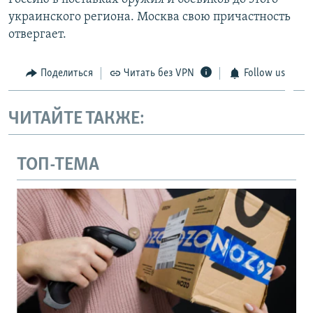
украинского региона. Москва свою причастность
отвергает.
Поделиться
Читать без VPN
Follow us
ЧИТАЙТЕ ТАКЖЕ:
ТОП-ТЕМА