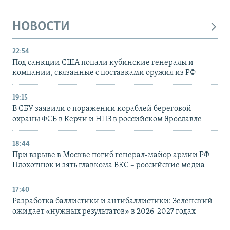
НОВОСТИ
22:54
Под санкции США попали кубинские генералы и
компании, связанные с поставками оружия из РФ
19:15
В СБУ заявили о поражении кораблей береговой
охраны ФСБ в Керчи и НПЗ в российском Ярославле
18:44
При взрыве в Москве погиб генерал-майор армии РФ
Плохотнюк и зять главкома ВКС – российские медиа
17:40
Разработка баллистики и антибаллистики: Зеленский
ожидает «нужных результатов» в 2026-2027 годах