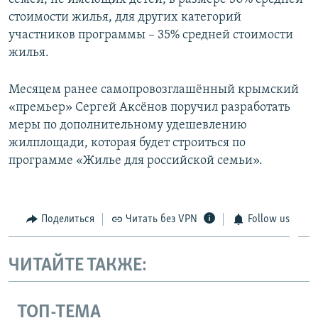
стоимости жилья, для других категорий
участников программы – 35% средней стоимости
жилья.
Месяцем ранее самопровозглашённый крымский
«премьер» Сергей Аксёнов поручил разработать
меры по дополнительному удешевлению
жилплощади, которая будет строиться по
программе «Жилье для российской семьи».
Поделиться
Читать без VPN
Follow us
ЧИТАЙТЕ ТАКЖЕ:
ТОП-ТЕМА