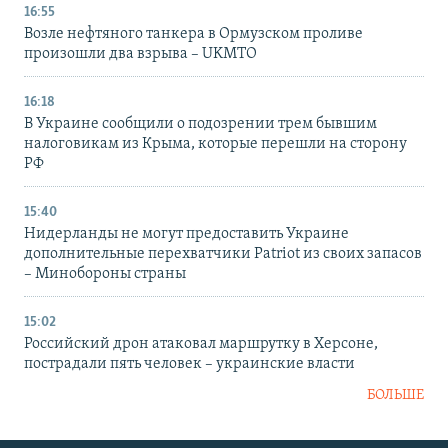
16:55
Возле нефтяного танкера в Ормузском проливе
произошли два взрыва – UKMTO
16:18
В Украине сообщили о подозрении трем бывшим
налоговикам из Крыма, которые перешли на сторону
РФ
15:40
Нидерланды не могут предоставить Украине
дополнительные перехватчики Patriot из своих запасов
– Минобороны страны
15:02
Российский дрон атаковал маршрутку в Херсоне,
пострадали пять человек – украинские власти
БОЛЬШЕ