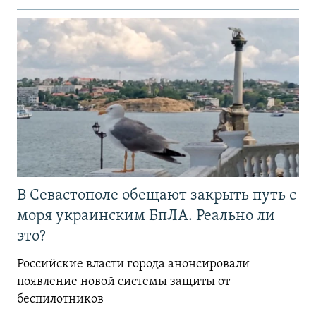
В Севастополе обещают закрыть путь с
моря украинским БпЛА. Реально ли
это?
Российские власти города анонсировали
появление новой системы защиты от
беспилотников