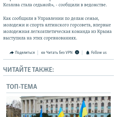
Козлова стала седьмой», - сообщили в ведомстве.
Как сообщили в Управлении по делам семьи,
молодежи и спорта ялтинского горсовета, впервые
молодежная легкоатлетическая команда из Крыма
выступила на этих соревнованиях.
Поделиться
Читать без VPN
Follow us
ЧИТАЙТЕ ТАКЖЕ:
ТОП-ТЕМА