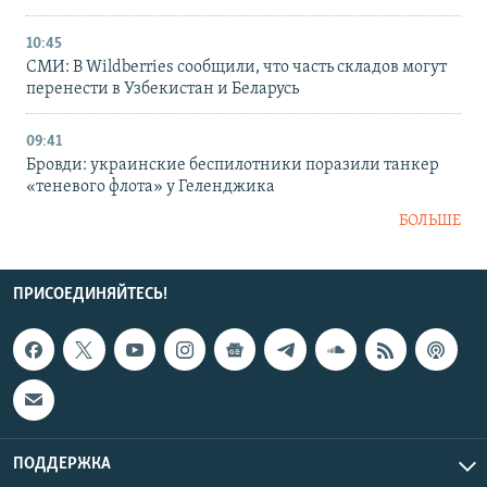
10:45
СМИ: В Wildberries сообщили, что часть складов могут
перенести в Узбекистан и Беларусь
09:41
Бровди: украинские беспилотники поразили танкер
«теневого флота» у Геленджика
БОЛЬШЕ
ПРИСОЕДИНЯЙТЕСЬ!
ПОДДЕРЖКА