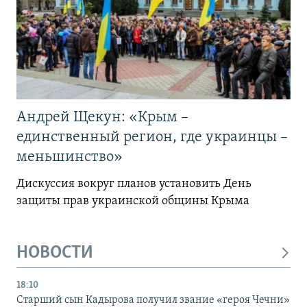
Андрей Щекун: «Крым –
единственный регион, где украинцы –
меньшинство»
Дискуссия вокруг планов установить День
защиты прав украинской общины Крыма
НОВОСТИ
18:10
Старший сын Кадырова получил звание «героя Чечни»