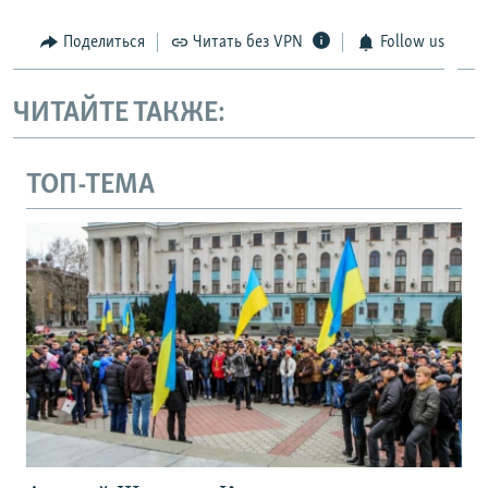
Поделиться
Читать без VPN
Follow us
ЧИТАЙТЕ ТАКЖЕ:
ТОП-ТЕМА