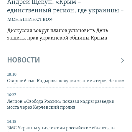
Андрей Щекун: «Крым –
единственный регион, где украинцы –
меньшинство»
Дискуссия вокруг планов установить День
защиты прав украинской общины Крыма
НОВОСТИ
18:10
Старший сын Кадырова получил звание «героя Чечни»
16:27
Легион «Свобода России» показал кадры разведки
моста через Керченский пролив
14:18
ВМС Украины уничтожили российские объекты на