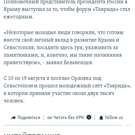
Полномочный представитель президента России в
Крыму выступил за то, чтобы форум «Таврида» стал
ежегодным.
«Некоторые молодые люди говорили, что готовы
внести свой личный вклад в развитие Крыма и
Севастополя, посадить здесь туи, ухаживать за
памятниками, и, конечно, мы такие начинания
приветствуем», - заявил Белавенцев.
С 10 по 19 августа в поселке Орловка под
Севастополем прошел молодежный слёт «Таврида»,
в котором приняли участие около двух тысяч
человек.
Поделиться
Читать без VPN
Follow us