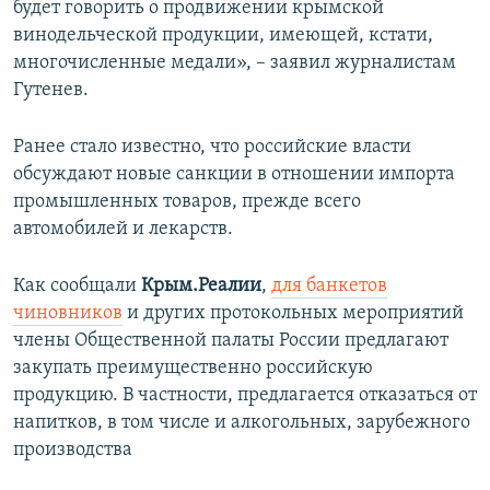
будет говорить о продвижении крымской
винодельческой продукции, имеющей, кстати,
многочисленные медали», – заявил журналистам
Гутенев.
Ранее стало известно, что российские власти
обсуждают новые санкции в отношении импорта
промышленных товаров, прежде всего
автомобилей и лекарств.
Как сообщали
Крым.Реалии
,
для банкетов
чиновников
и других протокольных мероприятий
члены Общественной палаты России предлагают
закупать преимущественно российскую
продукцию. В частности, предлагается отказаться от
напитков, в том числе и алкогольных, зарубежного
производства