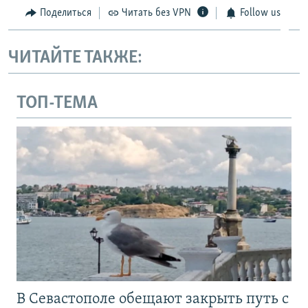
Поделиться
Читать без VPN
Follow us
ЧИТАЙТЕ ТАКЖЕ:
ТОП-ТЕМА
В Севастополе обещают закрыть путь с