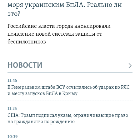
моря украинским БпЛА. Реально ли
это?
Российские власти города анонсировали
появление новой системы защиты от
беспилотников
НОВОСТИ
11:45
В Генеральном штабе ВСУ отчитались об ударах по РЛС
и месту запусков БпЛА в Крыму
11:25
США: Трамп подписал указы, ограничивающие право
на гражданство по рождению
10:39