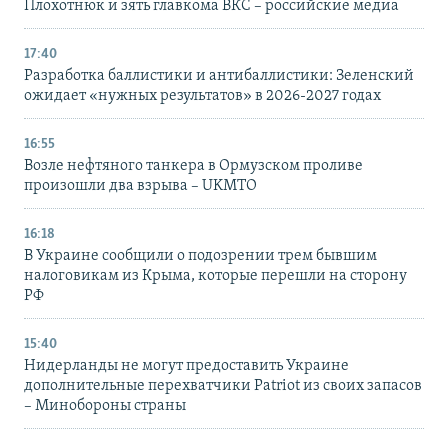
Плохотнюк и зять главкома ВКС – российские медиа
17:40
Разработка баллистики и антибаллистики: Зеленский
ожидает «нужных результатов» в 2026-2027 годах
16:55
Возле нефтяного танкера в Ормузском проливе
произошли два взрыва – UKMTO
16:18
В Украине сообщили о подозрении трем бывшим
налоговикам из Крыма, которые перешли на сторону
РФ
15:40
Нидерланды не могут предоставить Украине
дополнительные перехватчики Patriot из своих запасов
– Минобороны страны