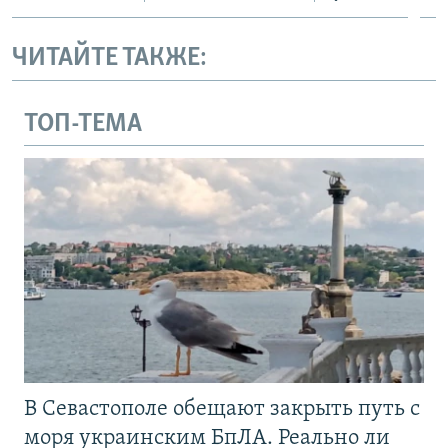
ЧИТАЙТЕ ТАКЖЕ:
ТОП-ТЕМА
В Севастополе обещают закрыть путь с
моря украинским БпЛА. Реально ли