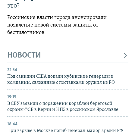
это?
Российские власти города анонсировали
появление новой системы защиты от
беспилотников
НОВОСТИ
22:54
Под санкции США попали кубинские генералы и
компании, связанные с поставками оружия из РФ
19:15
В СБУ заявили о поражении кораблей береговой
охраны ФСБ в Керчи и НПЗ в российском Ярославле
18:44
При взрыве в Москве погиб генерал-майор армии РФ