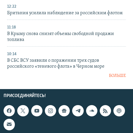
12:22
Британия усилила наблюдение за российским флотом
11:18
В Крыму снова снизят объемы свободной продажи
топлива
10:14
В СБС ВСУ заявили о поражении трех судов
российского «теневого флота» в Черном море
БОЛЬШЕ
ПРИСОЕДИНЯЙТЕСЬ!