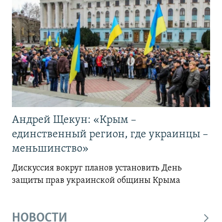
Андрей Щекун: «Крым –
единственный регион, где украинцы –
меньшинство»
Дискуссия вокруг планов установить День
защиты прав украинской общины Крыма
НОВОСТИ