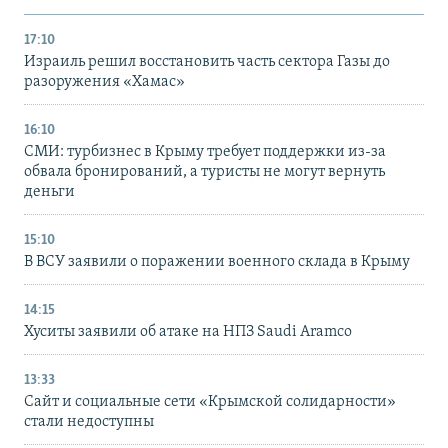
17:10
Израиль решил восстановить часть сектора Газы до
разоружения «Хамас»
16:10
СМИ: турбизнес в Крыму требует поддержки из-за
обвала бронирований, а туристы не могут вернуть
деньги
15:10
В ВСУ заявили о поражении военного склада в Крыму
14:15
Хуситы заявили об атаке на НПЗ Saudi Aramco
13:33
Сайт и социальные сети «Крымской солидарности»
стали недоступны