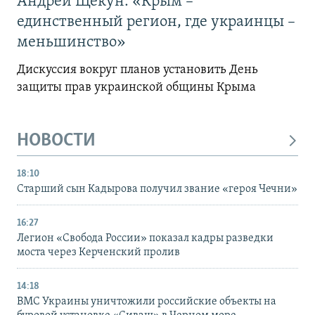
Андрей Щекун: «Крым –
единственный регион, где украинцы –
меньшинство»
Дискуссия вокруг планов установить День
защиты прав украинской общины Крыма
НОВОСТИ
18:10
Старший сын Кадырова получил звание «героя Чечни»
16:27
Легион «Свобода России» показал кадры разведки
моста через Керченский пролив
14:18
ВМС Украины уничтожили российские объекты на