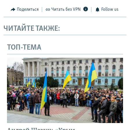
Поделиться
Читать без VPN
Follow us
ЧИТАЙТЕ ТАКЖЕ:
ТОП-ТЕМА