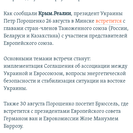
Как сообщали
Крым.Реалии
, президент Украины
Петр Порошенко 26 августа в Минске
встретится
с
главами стран-членов Таможенного союза (России,
Беларуси и Казахстана) с участием представителей
Европейского союза.
Основными темами встречи станут:
имплементация Соглашения об ассоциации между
Украиной и Евросоюзом, вопросы энергетической
безопасности и стабилизация ситуации на востоке
Украины.
Также 30 августа Порошенко посетит Брюссель, где
встретится с президентами Европейского совета
Германом ван и Еврокомиссии Жозе Мануэлем
Баррозу.