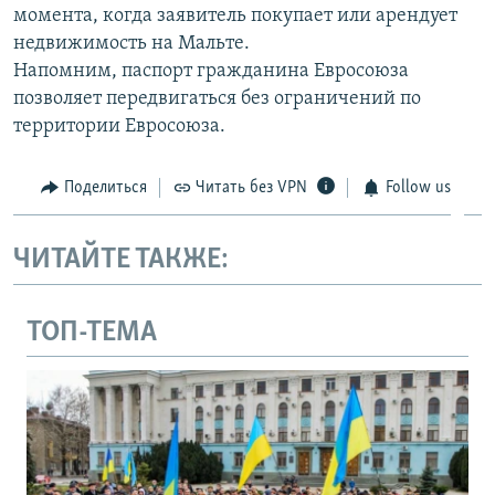
момента, когда заявитель покупает или арендует
недвижимость на Мальте.
Напомним, паспорт гражданина Евросоюза
позволяет передвигаться без ограничений по
территории Евросоюза.
Поделиться
Читать без VPN
Follow us
ЧИТАЙТЕ ТАКЖЕ:
ТОП-ТЕМА