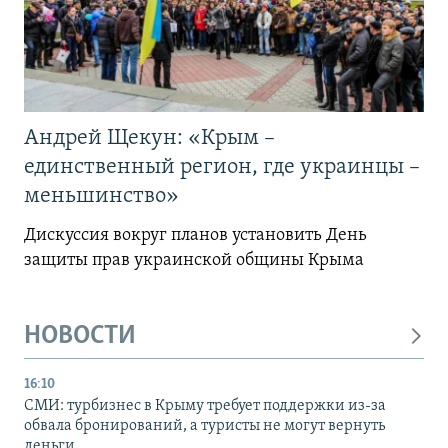
Андрей Щекун: «Крым –
единственный регион, где украинцы –
меньшинство»
Дискуссия вокруг планов установить День
защиты прав украинской общины Крыма
НОВОСТИ
16:10
СМИ: турбизнес в Крыму требует поддержки из-за
обвала бронирований, а туристы не могут вернуть
деньги