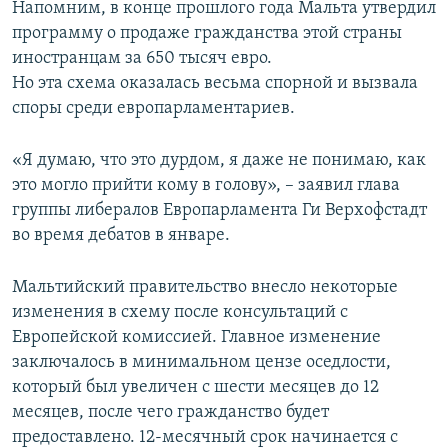
Напомним, в конце прошлого года Мальта утвердил
программу о продаже гражданства этой страны
иностранцам за 650 тысяч евро.
Но эта схема оказалась весьма спорной и вызвала
споры среди европарламентариев.
«Я думаю, что это дурдом, я даже не понимаю, как
это могло прийти кому в голову», – заявил глава
группы либералов Европарламента Ги Верхофстадт
во время дебатов в январе.
Мальтийский правительство внесло некоторые
изменения в схему после консультаций с
Европейской комиссией. Главное изменение
заключалось в минимальном цензе оседлости,
который был увеличен с шести месяцев до 12
месяцев, после чего гражданство будет
предоставлено. 12-месячный срок начинается с