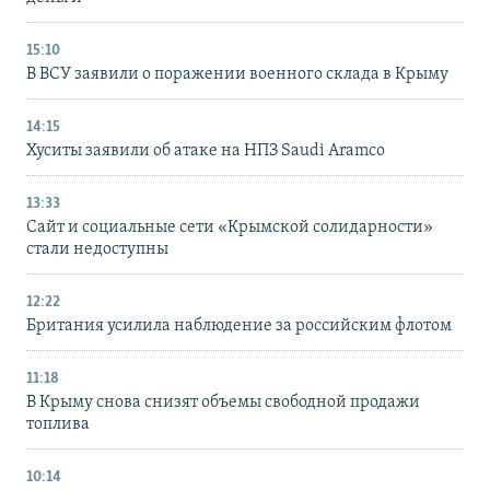
15:10
В ВСУ заявили о поражении военного склада в Крыму
14:15
Хуситы заявили об атаке на НПЗ Saudi Aramco
13:33
Сайт и социальные сети «Крымской солидарности»
стали недоступны
12:22
Британия усилила наблюдение за российским флотом
11:18
В Крыму снова снизят объемы свободной продажи
топлива
10:14