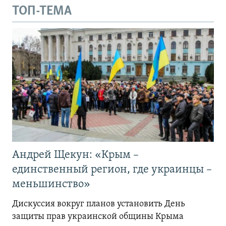
ТОП-ТЕМА
Андрей Щекун: «Крым –
единственный регион, где украинцы –
меньшинство»
Дискуссия вокруг планов установить День
защиты прав украинской общины Крыма