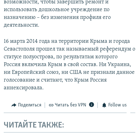
возможности, чтобы завершить ремонт и
использовать дошкольное учреждение по
назначению – без изменения профиля его
деятельности.
16 марта 2014 года на территории Крыма и города
Севастополя прошел так называемый референдум о
статусе полуострова, по результатам которого
Россия включила Крым в свой состав. Ни Украина,
ни Европейский союз, ни США не признали данное
голосование и считают, что Крым Россия
аннексировала.
Поделиться
Читать без VPN
Follow us
ЧИТАЙТЕ ТАКЖЕ: